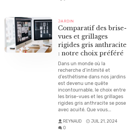
JARDIN
Comparatif des brise-
vues et grillages
rigides gris anthracite
: notre choix préféré
Dans un monde où la
recherche d’intimité et
d’esthétisme dans nos jardins
est devenu une quête
incontournable, le choix entre
les brise-vues et les grillages
rigides gris anthracite se pose
avec acuité. Que vous...
REYNAUD
JUIL 21, 2024
0