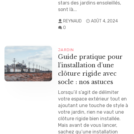
stars des jardins ensoleillés,
sont là...
REYNAUD
AOÛT 4, 2024
0
JARDIN
Guide pratique pour
l’installation d’une
clôture rigide avec
socle : nos astuces
Lorsqu’il s’agit de délimiter
votre espace extérieur tout en
ajoutant une touche de style à
votre jardin, rien ne vaut une
clôture rigide bien installée.
Mais avant de vous lancer,
sachez qu’une installation