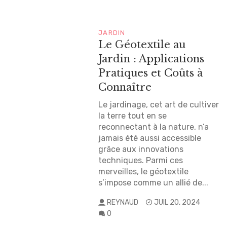
JARDIN
Le Géotextile au
Jardin : Applications
Pratiques et Coûts à
Connaître
Le jardinage, cet art de cultiver
la terre tout en se
reconnectant à la nature, n’a
jamais été aussi accessible
grâce aux innovations
techniques. Parmi ces
merveilles, le géotextile
s’impose comme un allié de...
REYNAUD
JUIL 20, 2024
0