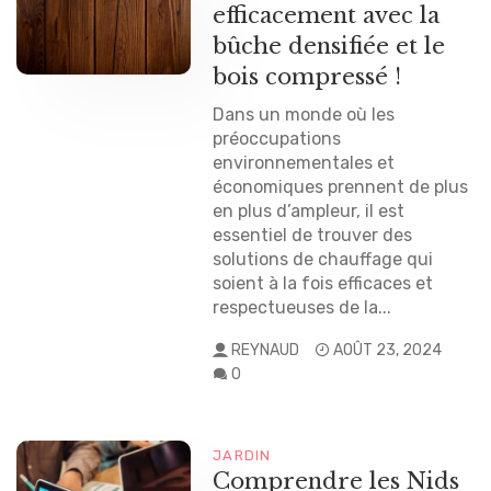
efficacement avec la
bûche densifiée et le
bois compressé !
Dans un monde où les
préoccupations
environnementales et
économiques prennent de plus
en plus d’ampleur, il est
essentiel de trouver des
solutions de chauffage qui
soient à la fois efficaces et
respectueuses de la...
REYNAUD
AOÛT 23, 2024
0
JARDIN
Comprendre les Nids