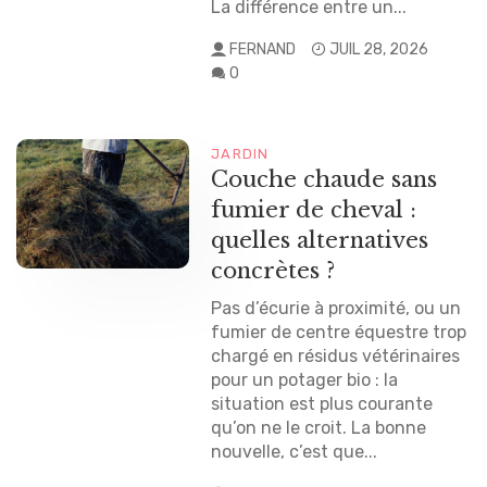
La différence entre un...
FERNAND
JUIL 28, 2026
0
JARDIN
Couche chaude sans
fumier de cheval :
quelles alternatives
concrètes ?
Pas d’écurie à proximité, ou un
fumier de centre équestre trop
chargé en résidus vétérinaires
pour un potager bio : la
situation est plus courante
qu’on ne le croit. La bonne
nouvelle, c’est que...