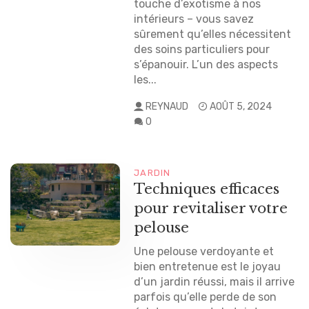
touche d’exotisme à nos
intérieurs – vous savez
sûrement qu’elles nécessitent
des soins particuliers pour
s’épanouir. L’un des aspects
les...
REYNAUD
AOÛT 5, 2024
0
JARDIN
Techniques efficaces
pour revitaliser votre
pelouse
Une pelouse verdoyante et
bien entretenue est le joyau
d’un jardin réussi, mais il arrive
parfois qu’elle perde de son