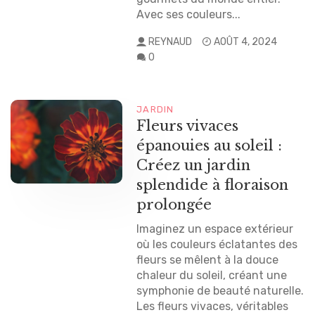
Avec ses couleurs...
REYNAUD
AOÛT 4, 2024
0
JARDIN
Fleurs vivaces
épanouies au soleil :
Créez un jardin
splendide à floraison
prolongée
Imaginez un espace extérieur
où les couleurs éclatantes des
fleurs se mêlent à la douce
chaleur du soleil, créant une
symphonie de beauté naturelle.
Les fleurs vivaces, véritables