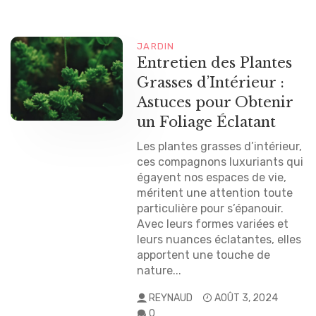
JARDIN
Entretien des Plantes
Grasses d’Intérieur :
Astuces pour Obtenir
un Foliage Éclatant
Les plantes grasses d’intérieur,
ces compagnons luxuriants qui
égayent nos espaces de vie,
méritent une attention toute
particulière pour s’épanouir.
Avec leurs formes variées et
leurs nuances éclatantes, elles
apportent une touche de
nature...
REYNAUD
AOÛT 3, 2024
0