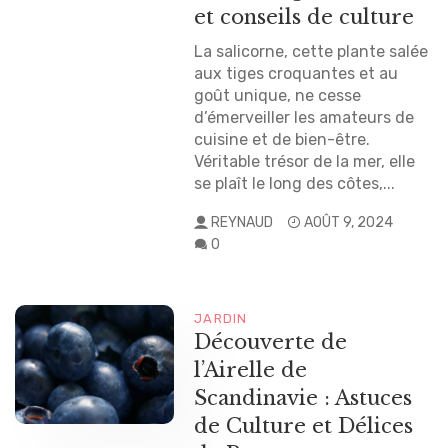
et conseils de culture
La salicorne, cette plante salée
aux tiges croquantes et au
goût unique, ne cesse
d’émerveiller les amateurs de
cuisine et de bien-être.
Véritable trésor de la mer, elle
se plaît le long des côtes,...
REYNAUD
AOÛT 9, 2024
0
JARDIN
Découverte de
l’Airelle de
Scandinavie : Astuces
de Culture et Délices