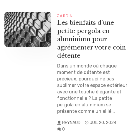
JARDIN
Les bienfaits d’une
petite pergola en
aluminium pour
agrémenter votre coin
détente
Dans un monde où chaque
moment de détente est
précieux, pourquoi ne pas
sublimer votre espace extérieur
avec une touche élégante et
fonctionnelle ? La petite
pergola en aluminium se
présente comme un allié...
REYNAUD
JUIL 20, 2024
0