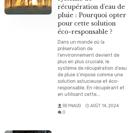
récupération d’eau de
pluie : Pourquoi opter
pour cette solution
éco-responsable ?
Dans un monde où la
préservation de
l’environnement devient de
plus en plus cruciale, le
système de récupération d’eau
de pluie s’impose comme une
solution astucieuse et éco-
responsable. En récupérant et
en utilisant cette...
REYNAUD
AOÛT 14, 2024
0