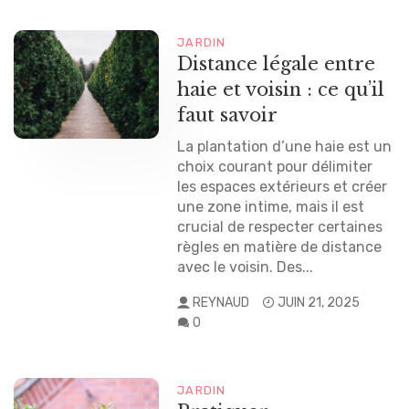
JARDIN
Distance légale entre
haie et voisin : ce qu’il
faut savoir
La plantation d’une haie est un
choix courant pour délimiter
les espaces extérieurs et créer
une zone intime, mais il est
crucial de respecter certaines
règles en matière de distance
avec le voisin. Des...
REYNAUD
JUIN 21, 2025
0
JARDIN