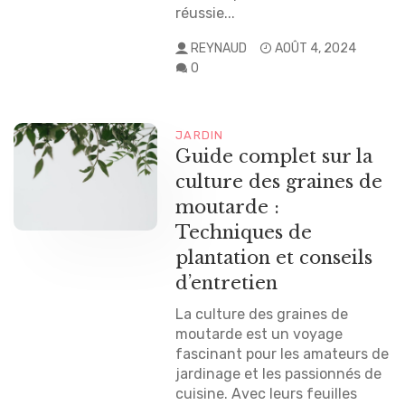
réussie...
REYNAUD
AOÛT 4, 2024
0
JARDIN
Guide complet sur la
culture des graines de
moutarde :
Techniques de
plantation et conseils
d’entretien
La culture des graines de
moutarde est un voyage
fascinant pour les amateurs de
jardinage et les passionnés de
cuisine. Avec leurs feuilles