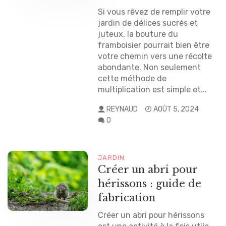
Si vous rêvez de remplir votre
jardin de délices sucrés et
juteux, la bouture du
framboisier pourrait bien être
votre chemin vers une récolte
abondante. Non seulement
cette méthode de
multiplication est simple et...
REYNAUD
AOÛT 5, 2024
0
JARDIN
Créer un abri pour
hérissons : guide de
fabrication
Créer un abri pour hérissons