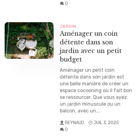
0
JARDIN
Aménager un coin
détente dans son
jardin avec un petit
budget
Aménager un petit coin
détente dans son jardin est
une belle manière de créer un
espace cocooning où il fait bon
se ressourcer. Que vous ayez
un jardin minuscule ou un
balcon, avec un...
REYNAUD
JUIL 3, 2025
0