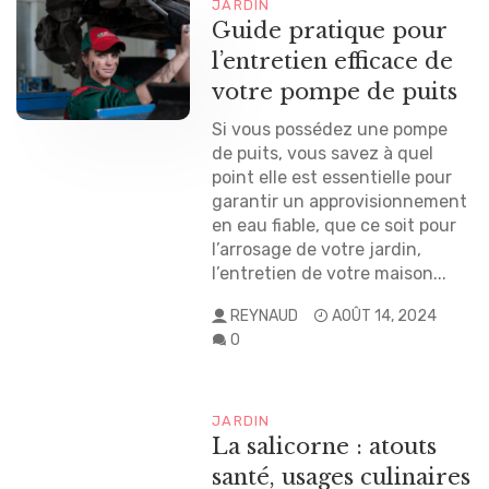
JARDIN
Guide pratique pour
l’entretien efficace de
votre pompe de puits
Si vous possédez une pompe
de puits, vous savez à quel
point elle est essentielle pour
garantir un approvisionnement
en eau fiable, que ce soit pour
l’arrosage de votre jardin,
l’entretien de votre maison...
REYNAUD
AOÛT 14, 2024
0
JARDIN
La salicorne : atouts
santé, usages culinaires