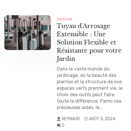
JARDIN
Tuyau d’Arrosage
Extensible : Une
Solution Flexible et
Résistante pour votre
Jardin
Dans le vaste monde du
jardinage, où la beauté des
plantes et la structure de nos
espaces verts prennent vie, le
choix des outils peut faire
toute la différence. Parmi ces
précieuses aides, le...
REYNAUD
AOÛT 3, 2024
0