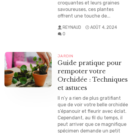
croquantes et leurs graines
savoureuses, ces plantes
offrent une touche de...
REYNAUD
AOÛT 4, 2024
0
JARDIN
Guide pratique pour
rempoter votre
Orchidée : Techniques
et astuces
Il n’y a rien de plus gratifiant
que de voir votre belle orchidée
s’épanouir et fleurir avec éclat.
Cependant, au fil du temps, il
peut arriver que ce magnifique
spécimen demande un petit