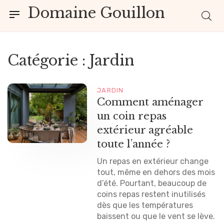
Domaine Gouillon
Catégorie :
Jardin
JARDIN
Comment aménager
un coin repas
extérieur agréable
toute l’année ?
Un repas en extérieur change
tout, même en dehors des mois
d’été. Pourtant, beaucoup de
coins repas restent inutilisés
dès que les températures
baissent ou que le vent se lève.