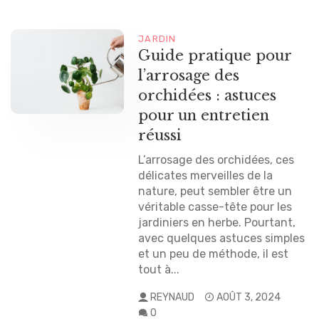
JARDIN
Guide pratique pour
l’arrosage des
orchidées : astuces
pour un entretien
réussi
L’arrosage des orchidées, ces
délicates merveilles de la
nature, peut sembler être un
véritable casse-tête pour les
jardiniers en herbe. Pourtant,
avec quelques astuces simples
et un peu de méthode, il est
tout à...
REYNAUD
AOÛT 3, 2024
0