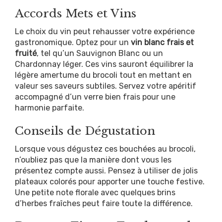
Accords Mets et Vins
Le choix du vin peut rehausser votre expérience
gastronomique. Optez pour un
vin blanc frais et
fruité
, tel qu’un Sauvignon Blanc ou un
Chardonnay léger. Ces vins sauront équilibrer la
légère amertume du brocoli tout en mettant en
valeur ses saveurs subtiles. Servez votre apéritif
accompagné d’un verre bien frais pour une
harmonie parfaite.
Conseils de Dégustation
Lorsque vous dégustez ces bouchées au brocoli,
n’oubliez pas que la manière dont vous les
présentez compte aussi. Pensez à utiliser de jolis
plateaux colorés pour apporter une touche festive.
Une petite note florale avec quelques brins
d’herbes fraîches peut faire toute la différence.