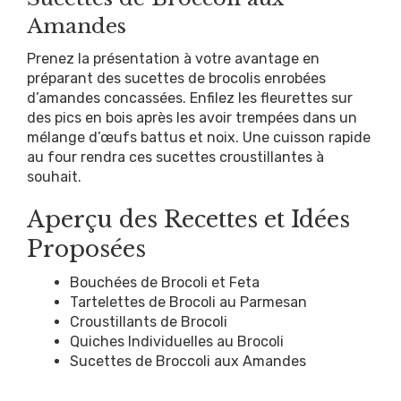
Amandes
Prenez la présentation à votre avantage en
préparant des sucettes de brocolis enrobées
d’amandes concassées. Enfilez les fleurettes sur
des pics en bois après les avoir trempées dans un
mélange d’œufs battus et noix. Une cuisson rapide
au four rendra ces sucettes croustillantes à
souhait.
Aperçu des Recettes et Idées
Proposées
Bouchées de Brocoli et Feta
Tartelettes de Brocoli au Parmesan
Croustillants de Brocoli
Quiches Individuelles au Brocoli
Sucettes de Broccoli aux Amandes