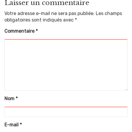
Laisser un commentaire
Votre adresse e-mail ne sera pas publiée.
Les champs
obligatoires sont indiqués avec
*
Commentaire
*
Nom
*
E-mail
*