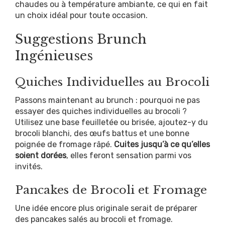
chaudes ou à température ambiante, ce qui en fait
un choix idéal pour toute occasion.
Suggestions Brunch
Ingénieuses
Quiches Individuelles au Brocoli
Passons maintenant au brunch : pourquoi ne pas
essayer des quiches individuelles au brocoli ?
Utilisez une base feuilletée ou brisée, ajoutez-y du
brocoli blanchi, des œufs battus et une bonne
poignée de fromage râpé.
Cuites jusqu’à ce qu’elles
soient dorées
, elles feront sensation parmi vos
invités.
Pancakes de Brocoli et Fromage
Une idée encore plus originale serait de préparer
des pancakes salés au brocoli et fromage.