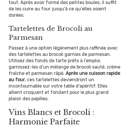
tout. Après avoir formé des petites boules, il suffit
de les cuire au four jusqu’à ce qu’elles soient
dorées.
Tartelettes de Brocoli au
Parmesan
Passez à une option légèrement plus raffinée avec
des tartelettes au brocoli garnies de parmesan.
Utilisez des fonds de tarte prêts à l’emploi,
garnissez-les d’un mélange de brocoli sauté, crème
fraîche et parmesan râpé.
Après une cuisson rapide
au four
, ces tartelettes deviendront un
incontournable sur votre table d’apéritif. Elles
allient croquant et fondant pour le plus grand
plaisir des papilles.
Vins Blancs et Brocoli :
Harmonie Parfaite