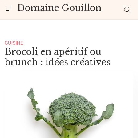
Domaine Gouillon
CUISINE
Brocoli en apéritif ou
brunch : idées créatives