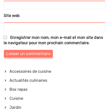
Site web
Enregistrer mon nom, mon e-mail et mon site dans
le navigateur pour mon prochain commentaire.
Accessoires de cuisine
Actualités culinaires
Box repas
Cuisine
Jardin