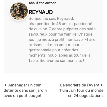
About the author
REYNAUD
Bonjour, je suis Reynaud,
charpentier de 48 ans et passionné
de cuisine. J'adore préparer des plats
savoureux pour ma famille. Chaque
jour, je mets à profit mon savoir-faire
artisanal et mon amour pour la
gastronomie pour créer des
moments inoubliables autour de la
table. Bienvenue sur mon site !
Aménager un coin
Calendriers de l’Avent
détente dans son jardin
rhum : un tour du monde
avec un petit budget
en 24 dégustations