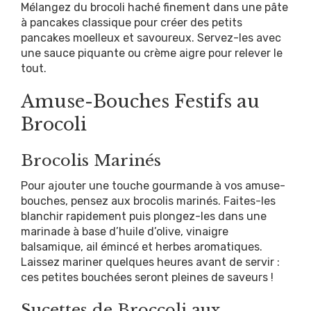
Mélangez du brocoli haché finement dans une pâte
à pancakes classique pour créer des petits
pancakes moelleux et savoureux. Servez-les avec
une sauce piquante ou crème aigre pour relever le
tout.
Amuse-Bouches Festifs au
Brocoli
Brocolis Marinés
Pour ajouter une touche gourmande à vos amuse-
bouches, pensez aux brocolis marinés. Faites-les
blanchir rapidement puis plongez-les dans une
marinade à base d’huile d’olive, vinaigre
balsamique, ail émincé et herbes aromatiques.
Laissez mariner quelques heures avant de servir :
ces petites bouchées seront pleines de saveurs !
Sucettes de Broccoli aux