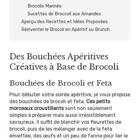
Brocolis Marinés
Sucettes de Broccoli aux Amandes
Aperçu des Recettes et Idées Proposées
Réinventer le Brocoli en Apéritif ou Brunch
Des Bouchées Apéritives
Créatives à Base de Brocoli
Bouchées de Brocoli et Feta
Pour débuter votre soirée apéritive, je vous propose
des bouchées de brocoli et feta.
Ces petits
morceaux croustillants
sont non seulement
simples à préparer mais aussi irrésistiblement
savoureux. Il suffit de blanchir vos fleurettes de
brocoli, puis de les mélanger avec de la feta
émiettée, des œufs et un peu de farine pour lier le