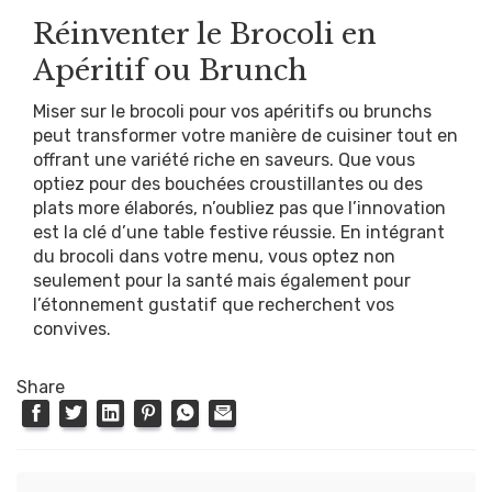
Réinventer le Brocoli en
Apéritif ou Brunch
Miser sur le brocoli pour vos apéritifs ou brunchs
peut transformer votre manière de cuisiner tout en
offrant une variété riche en saveurs. Que vous
optiez pour des bouchées croustillantes ou des
plats more élaborés, n’oubliez pas que l’innovation
est la clé d’une table festive réussie. En intégrant
du brocoli dans votre menu, vous optez non
seulement pour la santé mais également pour
l’étonnement gustatif que recherchent vos
convives.
Share