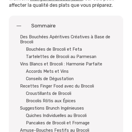
affecter la qualité des plats que vous préparez.
Sommaire
Des Bouchées Apéritives Créatives à Base de
Brocoli
Bouchées de Brocoli et Feta
Tartelettes de Brocoli au Parmesan
Vins Blancs et Brocoli : Harmonie Parfaite
Accords Mets et Vins
Conseils de Dégustation
Recettes Finger Food avec du Brocoli
Croustillants de Brocoli
Brocolis Rôtis aux Épices
Suggestions Brunch Ingénieuses
Quiches Individuelles au Brocoli
Pancakes de Brocoli et Fromage
Amuse-Bouches Festifs au Brocoli