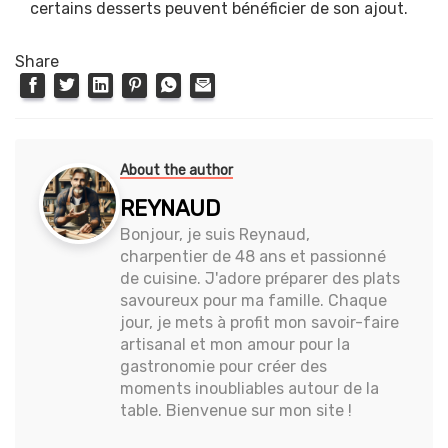
certains desserts peuvent bénéficier de son ajout.
Share
About the author
REYNAUD
Bonjour, je suis Reynaud,
charpentier de 48 ans et passionné
de cuisine. J'adore préparer des plats
savoureux pour ma famille. Chaque
jour, je mets à profit mon savoir-faire
artisanal et mon amour pour la
gastronomie pour créer des
moments inoubliables autour de la
table. Bienvenue sur mon site !