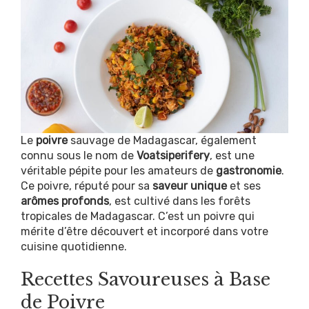
Le
poivre
sauvage de Madagascar, également
connu sous le nom de
Voatsiperifery
, est une
véritable pépite pour les amateurs de
gastronomie
.
Ce poivre, réputé pour sa
saveur unique
et ses
arômes profonds
, est cultivé dans les forêts
tropicales de Madagascar. C’est un poivre qui
mérite d’être découvert et incorporé dans votre
cuisine quotidienne.
Recettes Savoureuses à Base
de Poivre