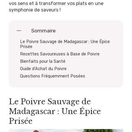
vos sens et à transformer vos plats en une
symphonie de saveurs !
Sommaire
Le Poivre Sauvage de Madagascar : Une Épice
Prisée
Recettes Savoureuses à Base de Poivre
Bienfaits pour la Santé
Guide d’Achat du Poivre
Questions Fréquemment Posées
Le Poivre Sauvage de
Madagascar : Une Épice
Prisée