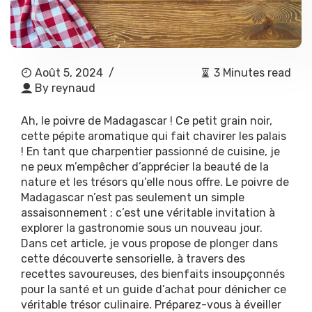
Août 5, 2024
/
3 Minutes read
By
reynaud
Ah, le poivre de Madagascar ! Ce petit grain noir,
cette pépite aromatique qui fait chavirer les palais
! En tant que charpentier passionné de cuisine, je
ne peux m’empêcher d’apprécier la beauté de la
nature et les trésors qu’elle nous offre. Le poivre de
Madagascar n’est pas seulement un simple
assaisonnement ; c’est une véritable invitation à
explorer la gastronomie sous un nouveau jour.
Dans cet article, je vous propose de plonger dans
cette découverte sensorielle, à travers des
recettes savoureuses, des bienfaits insoupçonnés
pour la santé et un guide d’achat pour dénicher ce
véritable trésor culinaire. Préparez-vous à éveiller