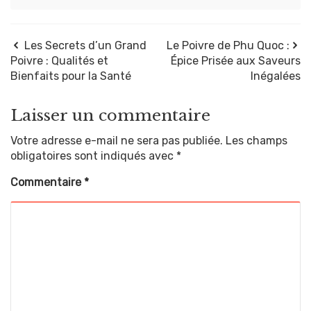
Les Secrets d’un Grand
Le Poivre de Phu Quoc :
Poivre : Qualités et
Épice Prisée aux Saveurs
Bienfaits pour la Santé
Inégalées
Laisser un commentaire
Votre adresse e-mail ne sera pas publiée.
Les champs
obligatoires sont indiqués avec
*
Commentaire
*