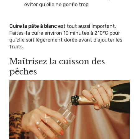
éviter qu’elle ne gonfle trop.
Cuire la pâte à blanc
est tout aussi important.
Faites-la cuire environ 10 minutes à 210°C pour
qu’elle soit légèrement dorée avant d’ajouter les
fruits.
Maîtrisez la cuisson des
pêches