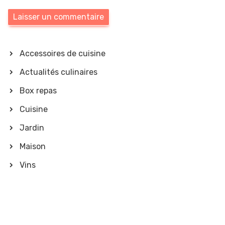
Accessoires de cuisine
Actualités culinaires
Box repas
Cuisine
Jardin
Maison
Vins