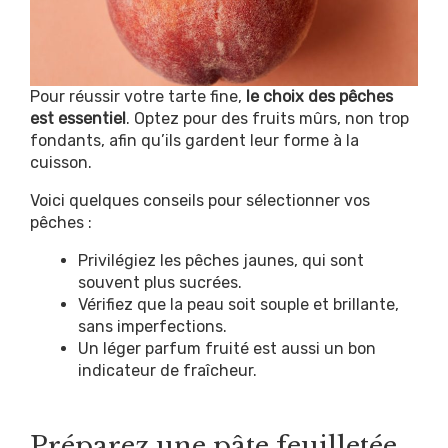
Pour réussir votre tarte fine,
le choix des pêches
est essentiel
. Optez pour des fruits mûrs, non trop
fondants, afin qu’ils gardent leur forme à la
cuisson.
Voici quelques conseils pour sélectionner vos
pêches :
Privilégiez les pêches jaunes, qui sont
souvent plus sucrées.
Vérifiez que la peau soit souple et brillante,
sans imperfections.
Un léger parfum fruité est aussi un bon
indicateur de fraîcheur.
Préparez une pâte feuilletée