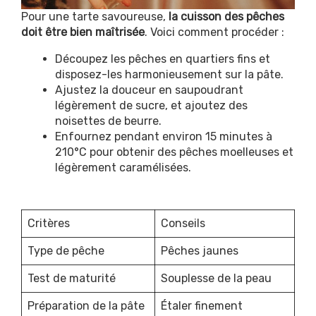
Pour une tarte savoureuse,
la cuisson des pêches
doit être bien maîtrisée
. Voici comment procéder :
Découpez les pêches en quartiers fins et
disposez-les harmonieusement sur la pâte.
Ajustez la douceur en saupoudrant
légèrement de sucre, et ajoutez des
noisettes de beurre.
Enfournez pendant environ 15 minutes à
210°C pour obtenir des pêches moelleuses et
légèrement caramélisées.
Critères
Conseils
Type de pêche
Pêches jaunes
Test de maturité
Souplesse de la peau
Préparation de la pâte
Étaler finement