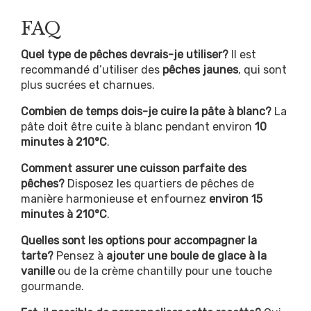
FAQ
Quel type de pêches devrais-je utiliser?
Il est
recommandé d’utiliser des
pêches jaunes
, qui sont
plus sucrées et charnues.
Combien de temps dois-je cuire la pâte à blanc?
La
pâte doit être cuite à blanc pendant environ
10
minutes à 210°C
.
Comment assurer une cuisson parfaite des
pêches?
Disposez les quartiers de pêches de
manière harmonieuse et enfournez
environ 15
minutes à 210°C
.
Quelles sont les options pour accompagner la
tarte?
Pensez à
ajouter une boule de glace à la
vanille
ou de la crème chantilly pour une touche
gourmande.