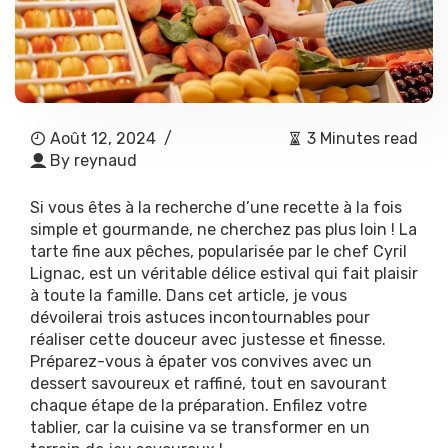
Août 12, 2024
/
3 Minutes read
By
reynaud
Si vous êtes à la recherche d’une recette à la fois
simple et gourmande, ne cherchez pas plus loin ! La
tarte fine aux pêches, popularisée par le chef Cyril
Lignac, est un véritable délice estival qui fait plaisir
à toute la famille. Dans cet article, je vous
dévoilerai trois astuces incontournables pour
réaliser cette douceur avec justesse et finesse.
Préparez-vous à épater vos convives avec un
dessert savoureux et raffiné, tout en savourant
chaque étape de la préparation. Enfilez votre
tablier, car la cuisine va se transformer en un