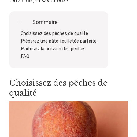
terrain de jeu savoureux !
Sommaire
Choisissez des pêches de qualité
Préparez une pâte feuilletée parfaite
Maîtrisez la cuisson des pêches
FAQ
Choisissez des pêches de
qualité