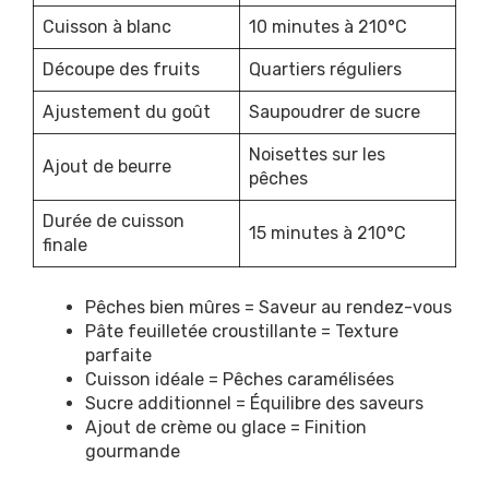
Cuisson à blanc
10 minutes à 210°C
Découpe des fruits
Quartiers réguliers
Ajustement du goût
Saupoudrer de sucre
Noisettes sur les
Ajout de beurre
pêches
Durée de cuisson
15 minutes à 210°C
finale
Pêches bien mûres = Saveur au rendez-vous
Pâte feuilletée croustillante = Texture
parfaite
Cuisson idéale = Pêches caramélisées
Sucre additionnel = Équilibre des saveurs
Ajout de crème ou glace = Finition
gourmande