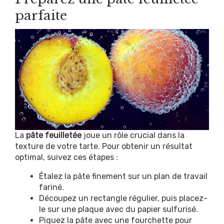
parfaite
La
pâte feuilletée
joue un rôle crucial dans la
texture de votre tarte. Pour obtenir un résultat
optimal, suivez ces étapes :
Étalez la pâte finement sur un plan de travail
fariné.
Découpez un rectangle régulier, puis placez-
le sur une plaque avec du papier sulfurisé.
Piquez la pâte avec une fourchette pour