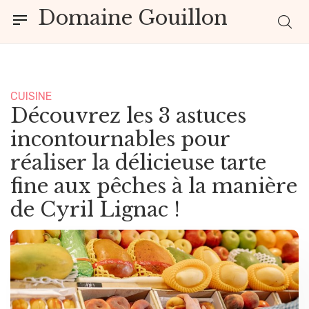
Domaine Gouillon
CUISINE
Découvrez les 3 astuces
incontournables pour
réaliser la délicieuse tarte
fine aux pêches à la manière
de Cyril Lignac !