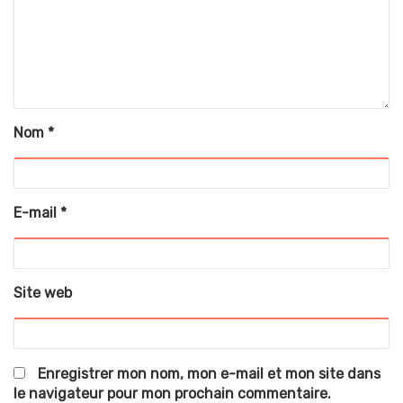
Nom
*
E-mail
*
Site web
Enregistrer mon nom, mon e-mail et mon site dans
le navigateur pour mon prochain commentaire.