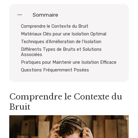
Sommaire
Comprendre le Contexte du Bruit
Matériaux Clés pour une Isolation Optimal
Techniques d’Amélioration de l’Isolation
Différents Types de Bruits et Solutions
Associées
Pratiques pour Maintenir une Isolation Efficace
Questions Fréquemment Posées
Comprendre le Contexte du
Bruit