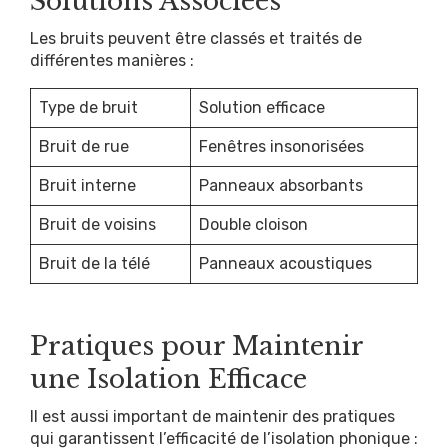
Solutions Associées
Les bruits peuvent être classés et traités de
différentes manières :
Type de bruit
Solution efficace
Bruit de rue
Fenêtres insonorisées
Bruit interne
Panneaux absorbants
Bruit de voisins
Double cloison
Bruit de la télé
Panneaux acoustiques
Pratiques pour Maintenir
une Isolation Efficace
Il est aussi important de maintenir des pratiques
qui garantissent l’efficacité de l’isolation phonique :