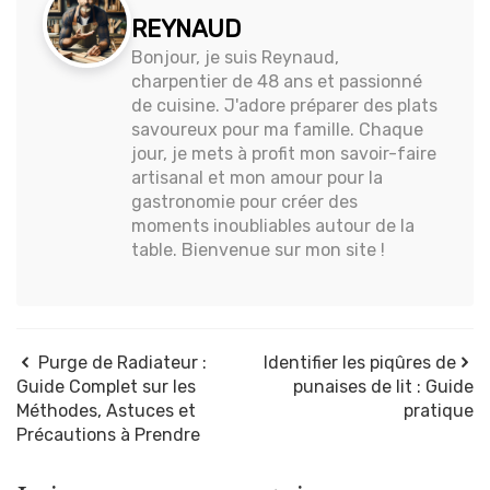
REYNAUD
Bonjour, je suis Reynaud,
charpentier de 48 ans et passionné
de cuisine. J'adore préparer des plats
savoureux pour ma famille. Chaque
jour, je mets à profit mon savoir-faire
artisanal et mon amour pour la
gastronomie pour créer des
moments inoubliables autour de la
table. Bienvenue sur mon site !
Purge de Radiateur :
Identifier les piqûres de
Guide Complet sur les
punaises de lit : Guide
Méthodes, Astuces et
pratique
Précautions à Prendre