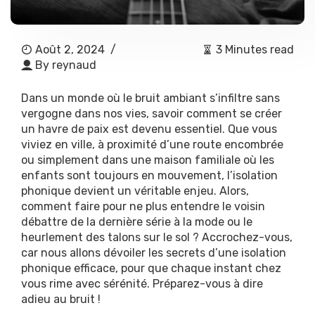
Août 2, 2024
/
3 Minutes read
By
reynaud
Dans un monde où le bruit ambiant s’infiltre sans
vergogne dans nos vies, savoir comment se créer
un havre de paix est devenu essentiel. Que vous
viviez en ville, à proximité d’une route encombrée
ou simplement dans une maison familiale où les
enfants sont toujours en mouvement, l’isolation
phonique devient un véritable enjeu. Alors,
comment faire pour ne plus entendre le voisin
débattre de la dernière série à la mode ou le
heurlement des talons sur le sol ? Accrochez-vous,
car nous allons dévoiler les secrets d’une isolation
phonique efficace, pour que chaque instant chez
vous rime avec sérénité. Préparez-vous à dire
adieu au bruit !