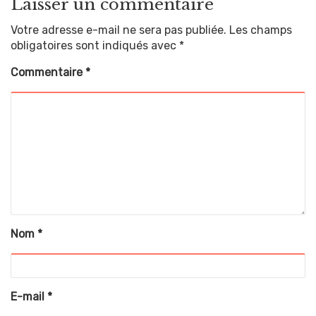
Laisser un commentaire
Votre adresse e-mail ne sera pas publiée.
Les champs
obligatoires sont indiqués avec
*
Commentaire
*
Nom
*
E-mail
*