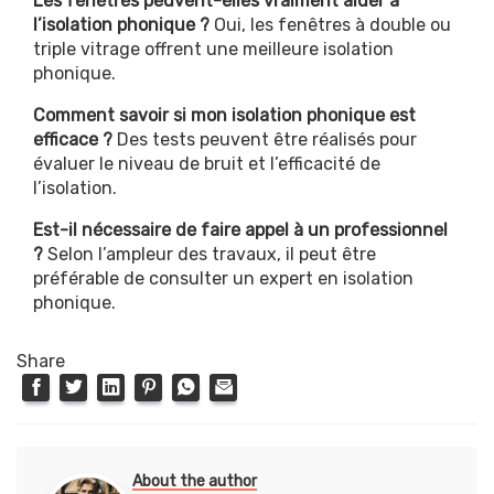
Les fenêtres peuvent-elles vraiment aider à
l’isolation phonique ?
Oui, les fenêtres à double ou
triple vitrage offrent une meilleure isolation
phonique.
Comment savoir si mon isolation phonique est
efficace ?
Des tests peuvent être réalisés pour
évaluer le niveau de bruit et l’efficacité de
l’isolation.
Est-il nécessaire de faire appel à un professionnel
?
Selon l’ampleur des travaux, il peut être
préférable de consulter un expert en isolation
phonique.
Share
About the author