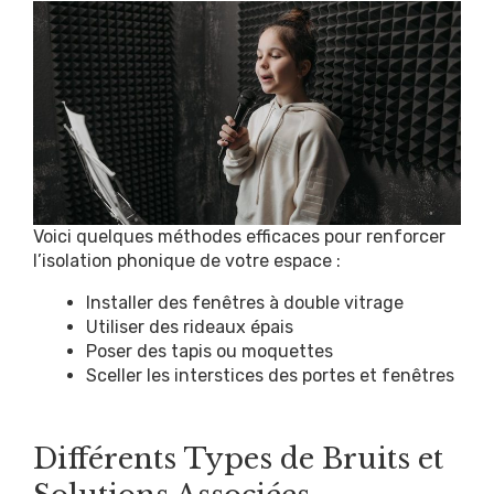
Voici quelques méthodes efficaces pour renforcer
l’isolation phonique de votre espace :
Installer des fenêtres à double vitrage
Utiliser des rideaux épais
Poser des tapis ou moquettes
Sceller les interstices des portes et fenêtres
Différents Types de Bruits et