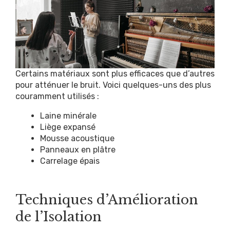
Certains matériaux sont plus efficaces que d’autres
pour atténuer le bruit. Voici quelques-uns des plus
couramment utilisés :
Laine minérale
Liège expansé
Mousse acoustique
Panneaux en plâtre
Carrelage épais
Techniques d’Amélioration
de l’Isolation