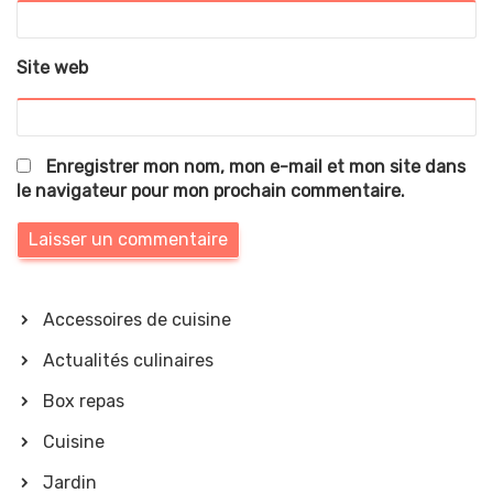
Site web
Enregistrer mon nom, mon e-mail et mon site dans
le navigateur pour mon prochain commentaire.
Accessoires de cuisine
Actualités culinaires
Box repas
Cuisine
Jardin