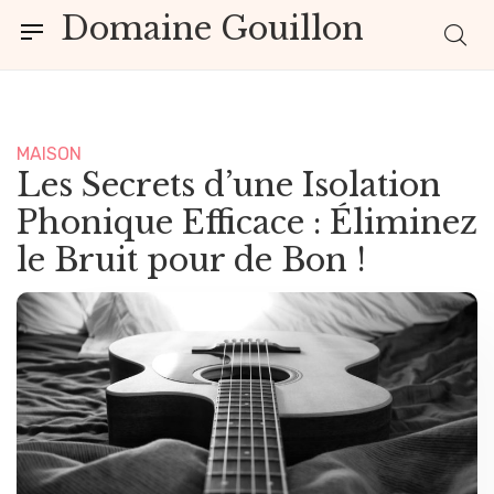
Domaine Gouillon
MAISON
Les Secrets d’une Isolation
Phonique Efficace : Éliminez
le Bruit pour de Bon !