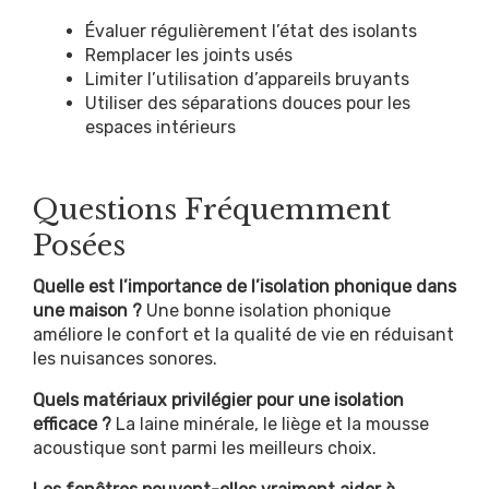
Évaluer régulièrement l’état des isolants
Remplacer les joints usés
Limiter l’utilisation d’appareils bruyants
Utiliser des séparations douces pour les
espaces intérieurs
Questions Fréquemment
Posées
Quelle est l’importance de l’isolation phonique dans
une maison ?
Une bonne isolation phonique
améliore le confort et la qualité de vie en réduisant
les nuisances sonores.
Quels matériaux privilégier pour une isolation
efficace ?
La laine minérale, le liège et la mousse
acoustique sont parmi les meilleurs choix.