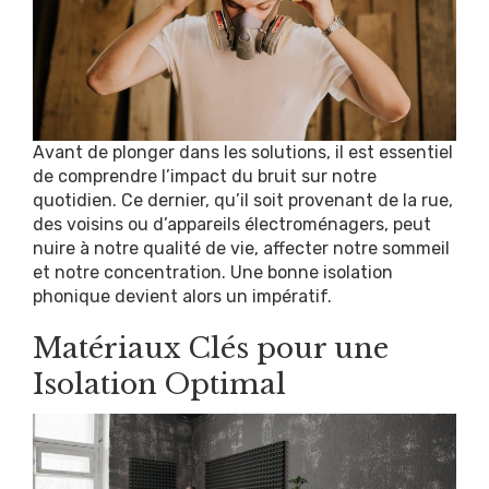
Avant de plonger dans les solutions, il est essentiel
de comprendre l’impact du bruit sur notre
quotidien. Ce dernier, qu’il soit provenant de la rue,
des voisins ou d’appareils électroménagers, peut
nuire à notre qualité de vie, affecter notre sommeil
et notre concentration. Une bonne isolation
phonique devient alors un impératif.
Matériaux Clés pour une
Isolation Optimal