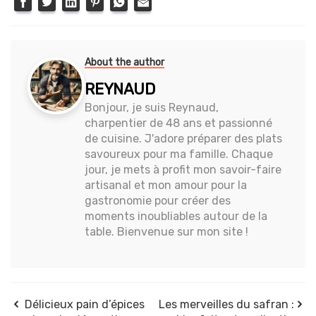
About the author
REYNAUD
Bonjour, je suis Reynaud,
charpentier de 48 ans et passionné
de cuisine. J'adore préparer des plats
savoureux pour ma famille. Chaque
jour, je mets à profit mon savoir-faire
artisanal et mon amour pour la
gastronomie pour créer des
moments inoubliables autour de la
table. Bienvenue sur mon site !
Délicieux pain d’épices
Les merveilles du safran :