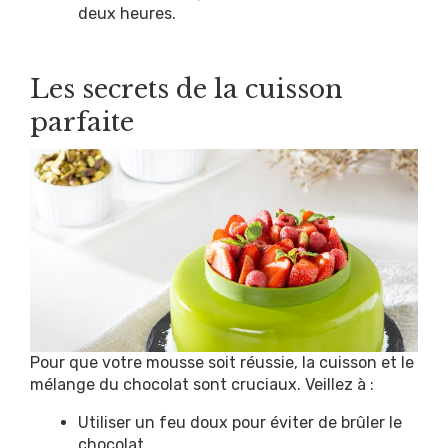
deux heures.
Les secrets de la cuisson
parfaite
Pour que votre mousse soit réussie, la cuisson et le
mélange du chocolat sont cruciaux. Veillez à :
Utiliser un feu doux pour éviter de brûler le
chocolat.