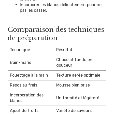
Incorporer les blancs délicatement pour ne
pas les casser.
Comparaison des techniques
de préparation
Technique
Résultat
Chocolat fondu en
Bain-marie
douceur
Fouettage à la main
Texture aérée optimale
Repos au frais
Mousse bien prise
Incorporation des
Uniformité et légèreté
blancs
Ajout de fruits
Variété de saveurs