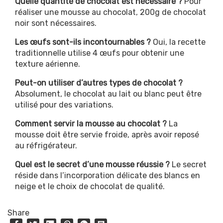
Quelle quantité de chocolat est nécessaire ?
Pour
réaliser une mousse au chocolat, 200g de chocolat
noir sont nécessaires.
Les œufs sont-ils incontournables ?
Oui, la recette
traditionnelle utilise 4 œufs pour obtenir une
texture aérienne.
Peut-on utiliser d’autres types de chocolat ?
Absolument, le chocolat au lait ou blanc peut être
utilisé pour des variations.
Comment servir la mousse au chocolat ?
La
mousse doit être servie froide, après avoir reposé
au réfrigérateur.
Quel est le secret d’une mousse réussie ?
Le secret
réside dans l’incorporation délicate des blancs en
neige et le choix de chocolat de qualité.
Share