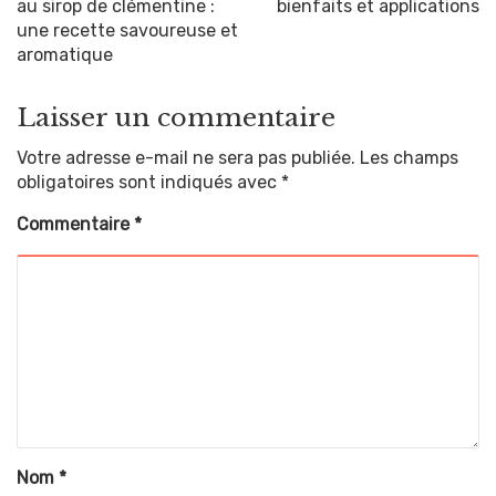
au sirop de clémentine :
bienfaits et applications
une recette savoureuse et
aromatique
Laisser un commentaire
Votre adresse e-mail ne sera pas publiée.
Les champs
obligatoires sont indiqués avec
*
Commentaire
*
Nom
*