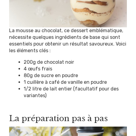
La mousse au chocolat, ce dessert emblématique,
nécessite quelques ingrédients de base qui sont
essentiels pour obtenir un résultat savoureux. Voici
les éléments clés :
200g de chocolat noir
4 œufs frais
80g de sucre en poudre
1 cuillère à café de vanille en poudre
1/2 litre de lait entier (facultatif pour des
variantes)
La préparation pas à pas