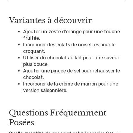
Variantes à découvrir
Ajouter un zeste d’orange pour une touche
fruitée.
Incorporer des éclats de noisettes pour le
croquant.
Utiliser du chocolat au lait pour une saveur
plus douce.
Ajouter une pincée de sel pour rehausser le
chocolat.
Incorporer de la crème de marron pour une
version saisonnière.
Questions Fréquemment
Posées