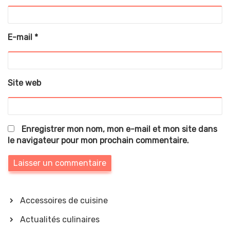
E-mail
*
Site web
Enregistrer mon nom, mon e-mail et mon site dans
le navigateur pour mon prochain commentaire.
Accessoires de cuisine
Actualités culinaires