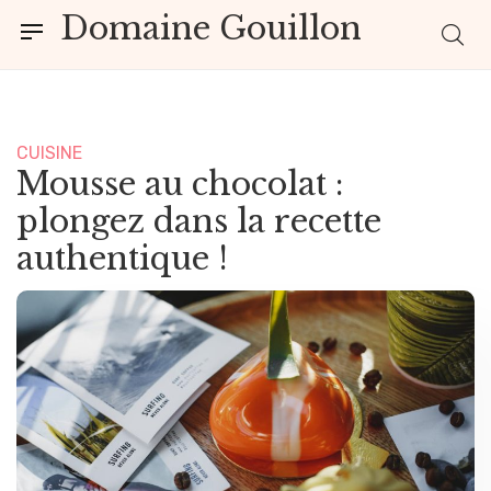
Domaine Gouillon
CUISINE
Mousse au chocolat :
plongez dans la recette
authentique !