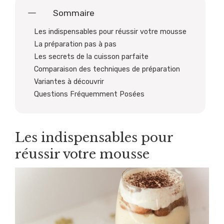
Sommaire
Les indispensables pour réussir votre mousse
La préparation pas à pas
Les secrets de la cuisson parfaite
Comparaison des techniques de préparation
Variantes à découvrir
Questions Fréquemment Posées
Les indispensables pour
réussir votre mousse