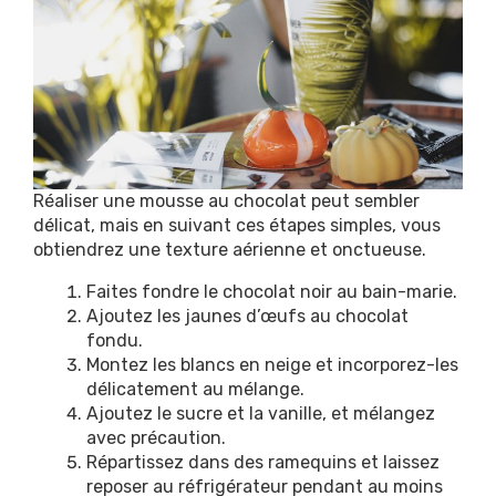
Réaliser une mousse au chocolat peut sembler
délicat, mais en suivant ces étapes simples, vous
obtiendrez une texture aérienne et onctueuse.
Faites fondre le chocolat noir au bain-marie.
Ajoutez les jaunes d’œufs au chocolat
fondu.
Montez les blancs en neige et incorporez-les
délicatement au mélange.
Ajoutez le sucre et la vanille, et mélangez
avec précaution.
Répartissez dans des ramequins et laissez
reposer au réfrigérateur pendant au moins