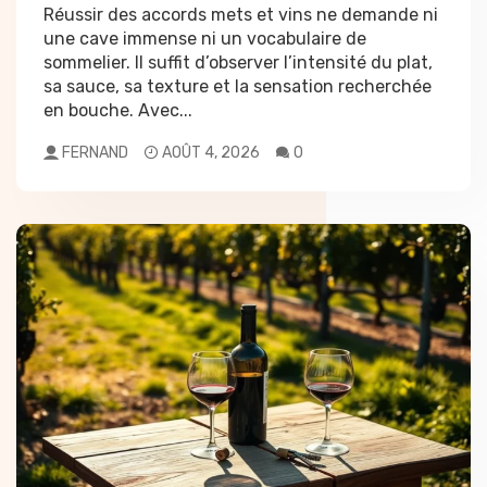
Réussir des accords mets et vins ne demande ni
une cave immense ni un vocabulaire de
sommelier. Il suffit d’observer l’intensité du plat,
sa sauce, sa texture et la sensation recherchée
en bouche. Avec...
FERNAND
AOÛT 4, 2026
0