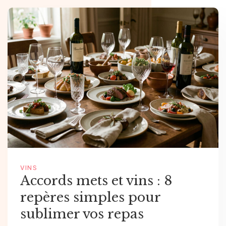
VINS
Accords mets et vins : 8
repères simples pour
sublimer vos repas