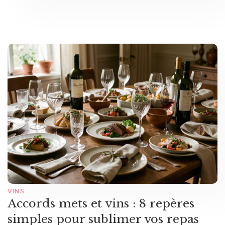
VINS
Accords mets et vins : 8 repères
simples pour sublimer vos repas