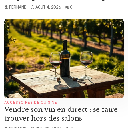
FERNAND
AOÛT 4, 2026
0
ACCESSOIRES DE CUISINE
Vendre son vin en direct : se faire
trouver hors des salons