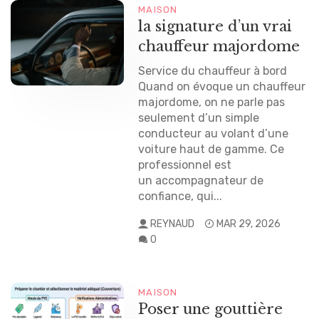
MAISON
la signature d’un vrai
chauffeur majordome
Service du chauffeur à bord
Quand on évoque un chauffeur
majordome, on ne parle pas
seulement d’un simple
conducteur au volant d’une
voiture haut de gamme. Ce
professionnel est
un accompagnateur de
confiance, qui...
REYNAUD
MAR 29, 2026
0
MAISON
Poser une gouttière