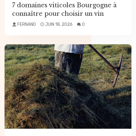
7 domaines viticoles Bourgogne à
connaître pour choisir un vin
FERNAND
JUIN 18, 2026
0