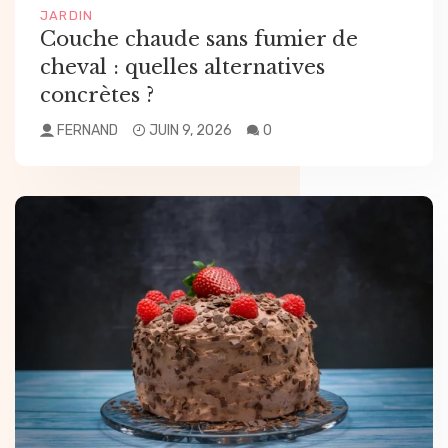
JARDIN
Couche chaude sans fumier de
cheval : quelles alternatives
concrètes ?
FERNAND
JUIN 9, 2026
0