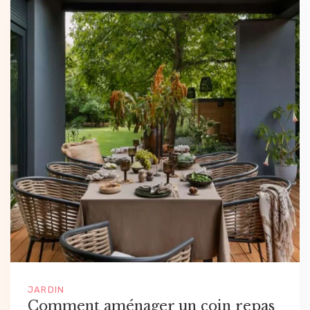
JARDIN
Comment aménager un coin repas