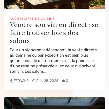
ACCESSOIRES DE CUISINE
Vendre son vin en direct : se
faire trouver hors des
salons
Pour un vigneron indépendant, la vente directe
au domaine ou par expédition est bien plus
qu’un canal de distribution : c’est la promesse
d’une relation préservée avec ceux qui boivent
son vin. Les salons...
FERNAND
JUIL 28, 2026
0