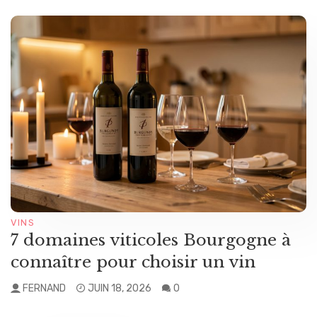
VINS
7 domaines viticoles Bourgogne à
connaître pour choisir un vin
FERNAND
JUIN 18, 2026
0