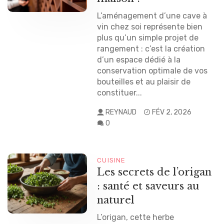
L’aménagement d’une cave à
vin chez soi représente bien
plus qu’un simple projet de
rangement : c’est la création
d’un espace dédié à la
conservation optimale de vos
bouteilles et au plaisir de
constituer...
REYNAUD
FÉV 2, 2026
0
CUISINE
Les secrets de l’origan
: santé et saveurs au
naturel
L’origan, cette herbe