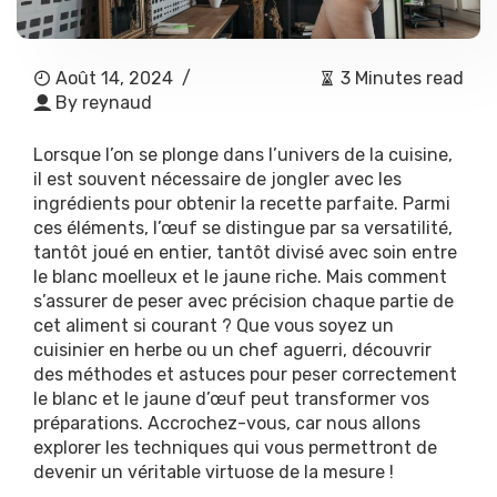
Août 14, 2024
/
3 Minutes read
By
reynaud
Lorsque l’on se plonge dans l’univers de la cuisine,
il est souvent nécessaire de jongler avec les
ingrédients pour obtenir la recette parfaite. Parmi
ces éléments, l’œuf se distingue par sa versatilité,
tantôt joué en entier, tantôt divisé avec soin entre
le blanc moelleux et le jaune riche. Mais comment
s’assurer de peser avec précision chaque partie de
cet aliment si courant ? Que vous soyez un
cuisinier en herbe ou un chef aguerri, découvrir
des méthodes et astuces pour peser correctement
le blanc et le jaune d’œuf peut transformer vos
préparations. Accrochez-vous, car nous allons
explorer les techniques qui vous permettront de
devenir un véritable virtuose de la mesure !