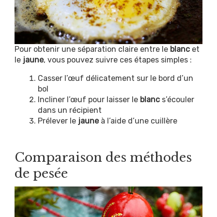
Pour obtenir une séparation claire entre le
blanc
et
le
jaune
, vous pouvez suivre ces étapes simples :
Casser l’œuf délicatement sur le bord d’un
bol
Incliner l’œuf pour laisser le
blanc
s’écouler
dans un récipient
Prélever le
jaune
à l’aide d’une cuillère
Comparaison des méthodes
de pesée