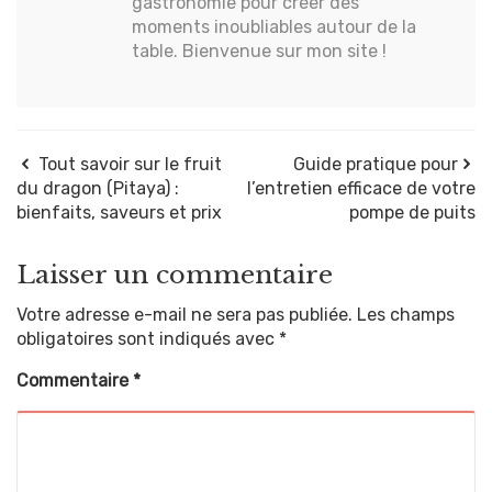
gastronomie pour créer des
moments inoubliables autour de la
table. Bienvenue sur mon site !
Tout savoir sur le fruit
Guide pratique pour
du dragon (Pitaya) :
l’entretien efficace de votre
bienfaits, saveurs et prix
pompe de puits
Laisser un commentaire
Votre adresse e-mail ne sera pas publiée.
Les champs
obligatoires sont indiqués avec
*
Commentaire
*