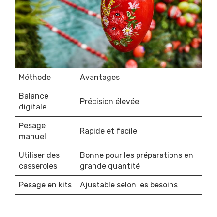
Méthode
Avantages
Balance
Précision élevée
digitale
Pesage
Rapide et facile
manuel
Utiliser des
Bonne pour les préparations en
casseroles
grande quantité
Pesage en kits
Ajustable selon les besoins