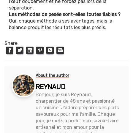
l’œuf doucement et ne forcez pas lors de la
séparation.
Les méthodes de pesée sont-elles toutes fiables ?
Oui, chaque méthode a ses avantages, mais la
balance produit les résultats les plus précis.
Share
About the author
REYNAUD
Bonjour, je suis Reynaud,
charpentier de 48 ans et passionné
de cuisine. J'adore préparer des plats
savoureux pour ma famille. Chaque
jour, je mets à profit mon savoir-faire
artisanal et mon amour pour la