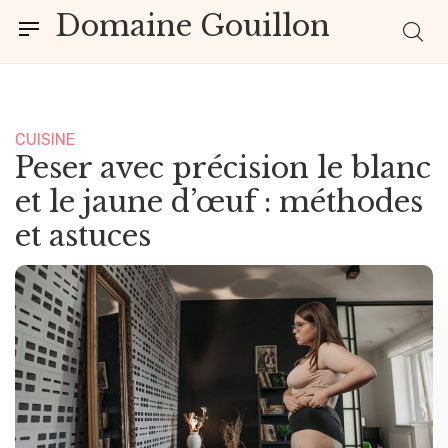
Domaine Gouillon
CUISINE
Peser avec précision le blanc
et le jaune d’œuf : méthodes
et astuces