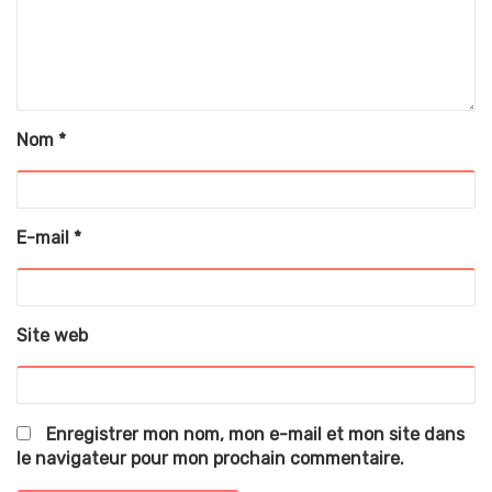
Nom
*
E-mail
*
Site web
Enregistrer mon nom, mon e-mail et mon site dans
le navigateur pour mon prochain commentaire.