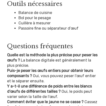
Outils nécessaires
Balance de cuisine
Bol pour le pesage
Cuillère à mesurer
Passoire fine ou séparateur d’œuf
Questions fréquentes
Quelle est la méthode la plus précise pour peser les
œufs ?
La balance digitale est généralement la
plus précise.
Puis-je peser les œufs entiers pour obtenir leurs
composants ?
Oui, vous pouvez peser l’œuf entier
et le séparer ensuite.
Y a-t-il une différence de poids entre les blancs
d’œufs de différentes tailles ?
Oui, le poids peut
varier selon la taille de l’œuf.
Comment éviter que le jaune ne se casse ?
Cassez