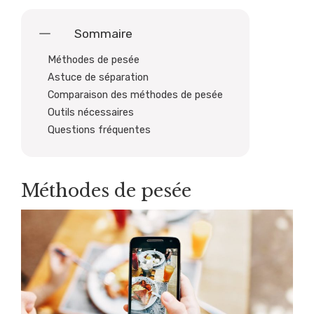
Sommaire
Méthodes de pesée
Astuce de séparation
Comparaison des méthodes de pesée
Outils nécessaires
Questions fréquentes
Méthodes de pesée