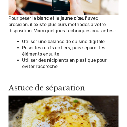
Pour peser le
blanc
et le
jaune d’œuf
avec
précision, il existe plusieurs méthodes à votre
disposition. Voici quelques techniques courantes :
Utiliser une balance de cuisine digitale
Peser les œufs entiers, puis séparer les
éléments ensuite
Utiliser des récipients en plastique pour
éviter l’accroche
Astuce de séparation