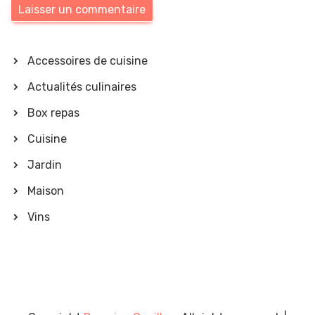
Accessoires de cuisine
Actualités culinaires
Box repas
Cuisine
Jardin
Maison
Vins