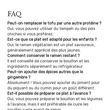
FAQ
Peut-on remplacer le tofu par une autre protéine ?
Oui, vous pouvez utiliser du tempeh ou des pois
chiches si vous préférez.
Est-ce que ce plat est adapté pour les enfants ?
Oui, le ramen végétarien est un plat savoureux,
généralement apprécié des plus jeunes.
Comment conserver le ramen restant ?
Il est conseillé de conserver le bouillon et les
ingrédients séparément au réfrigérateur.
Peut-on ajouter des épices autres que le
gingembre ?
Absolument ! Vous pouvez ajouter du piment pour
du piquant ou du cumin pour un goût différent.
Est-il possible de préparer ce plat à l’avance ?
Oui, vous pouvez préparer le bouillon et les légumes
à l’avance, mais il est préférable de cuire les
nouilles juste avant de servir.