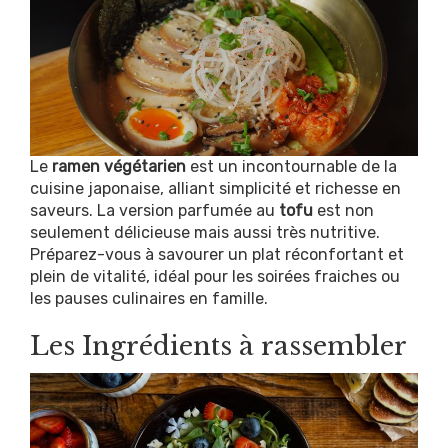
Le
ramen végétarien
est un incontournable de la
cuisine japonaise, alliant simplicité et richesse en
saveurs. La version parfumée au
tofu
est non
seulement délicieuse mais aussi très nutritive.
Préparez-vous à savourer un plat réconfortant et
plein de vitalité, idéal pour les soirées fraiches ou
les pauses culinaires en famille.
Les Ingrédients à rassembler