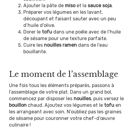
Ajouter la pâte de
miso
et la
sauce soja
.
Préparer vos légumes en les lavant,
découpant et faisant sauter avec un peu
d’huile d’olive.
Dorer le
tofu
dans une poêle avec de l’huile
de sésame pour une texture parfaite.
Cuire les
nouilles ramen
dans de l’eau
bouillante.
Le moment de l’assemblage
Une fois tous les éléments préparés, passons à
l’assemblage de votre plat. Dans un grand bol,
commencez par disposer les
nouilles
, puis versez le
bouillon
chaud. Ajoutez vos légumes et le
tofu
en
les arrangeant avec soin. N’oubliez pas les graines
de sésame pour couronner votre chef-d’œuvre
culinaire !