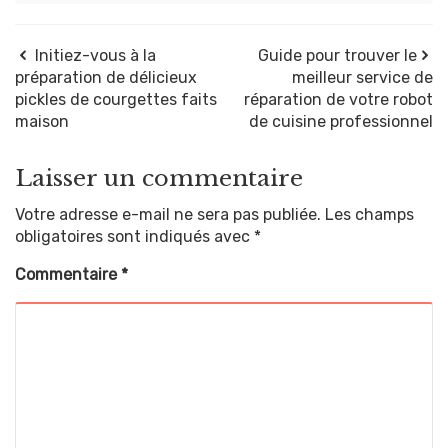
Initiez-vous à la
Guide pour trouver le
préparation de délicieux
meilleur service de
pickles de courgettes faits
réparation de votre robot
maison
de cuisine professionnel
Laisser un commentaire
Votre adresse e-mail ne sera pas publiée.
Les champs
obligatoires sont indiqués avec
*
Commentaire
*