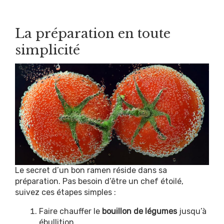
La préparation en toute
simplicité
Le secret d’un bon ramen réside dans sa
préparation. Pas besoin d’être un chef étoilé,
suivez ces étapes simples :
Faire chauffer le
bouillon de légumes
jusqu’à
ébullition.