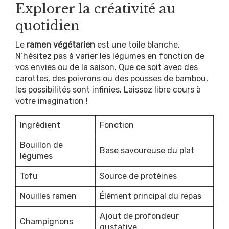
Explorer la créativité au
quotidien
Le
ramen végétarien
est une toile blanche.
N’hésitez pas à varier les légumes en fonction de
vos envies ou de la saison. Que ce soit avec des
carottes, des poivrons ou des pousses de bambou,
les possibilités sont infinies. Laissez libre cours à
votre imagination !
Ingrédient
Fonction
Bouillon de
Base savoureuse du plat
légumes
Tofu
Source de protéines
Nouilles ramen
Élément principal du repas
Ajout de profondeur
Champignons
gustative