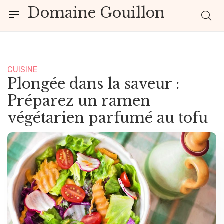
Domaine Gouillon
CUISINE
Plongée dans la saveur :
Préparez un ramen
végétarien parfumé au tofu