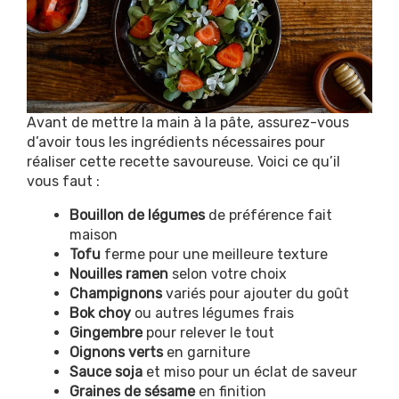
Avant de mettre la main à la pâte, assurez-vous
d’avoir tous les ingrédients nécessaires pour
réaliser cette recette savoureuse. Voici ce qu’il
vous faut :
Bouillon de légumes
de préférence fait
maison
Tofu
ferme pour une meilleure texture
Nouilles ramen
selon votre choix
Champignons
variés pour ajouter du goût
Bok choy
ou autres légumes frais
Gingembre
pour relever le tout
Oignons verts
en garniture
Sauce soja
et miso pour un éclat de saveur
Graines de sésame
en finition