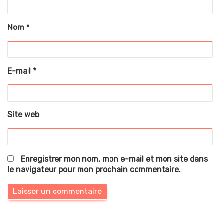
Nom
*
E-mail
*
Site web
Enregistrer mon nom, mon e-mail et mon site dans
le navigateur pour mon prochain commentaire.