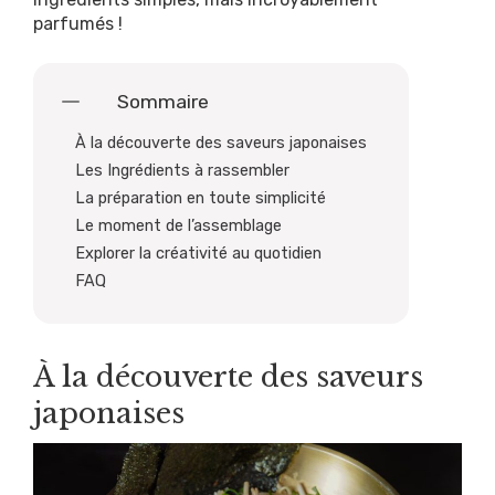
parfumés !
Sommaire
À la découverte des saveurs japonaises
Les Ingrédients à rassembler
La préparation en toute simplicité
Le moment de l’assemblage
Explorer la créativité au quotidien
FAQ
À la découverte des saveurs
japonaises