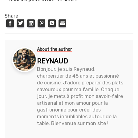
Share
About the author
REYNAUD
Bonjour, je suis Reynaud,
charpentier de 48 ans et passionné
de cuisine. J'adore préparer des plats
savoureux pour ma famille. Chaque
jour, je mets à profit mon savoir-faire
artisanal et mon amour pour la
gastronomie pour créer des
moments inoubliables autour de la
table. Bienvenue sur mon site !