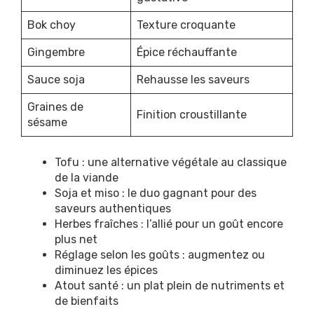
Bok choy
Texture croquante
Gingembre
Épice réchauffante
Sauce soja
Rehausse les saveurs
Graines de
Finition croustillante
sésame
Tofu : une alternative végétale au classique
de la viande
Soja et miso : le duo gagnant pour des
saveurs authentiques
Herbes fraîches : l’allié pour un goût encore
plus net
Réglage selon les goûts : augmentez ou
diminuez les épices
Atout santé : un plat plein de nutriments et
de bienfaits