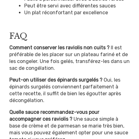
Peut être servi avec différentes sauces
Un plat réconfortant par excellence
FAQ
Comment conserver les raviolis non cuits ?
Il est
préférable de les placer sur un plateau fariné et de
les congeler. Une fois gelés, transférez-les dans un
sac de congélation.
Peut-on utiliser des épinards surgelés ?
Oui, les
épinards surgelés conviennent parfaitement à
cette recette, il suffit de bien les égoutter après
décongélation.
Quelle sauce recommandez-vous pour
accompagner ces raviolis ?
Une sauce simple à
base de crème et de parmesan se marie très bien,
mais vous pouvez également opter pour une sauce