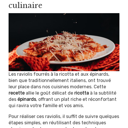
culinaire
Les raviolis fourrés à la ricotta et aux épinards,
bien que traditionnellement italiens, ont trouvé
leur place dans nos cuisines modernes. Cette
recette
allie le goût délicat de
ricotta
à la subtilité
des
épinards
, offrant un plat riche et réconfortant
qui ravira votre famille et vos amis.
Pour réaliser ces raviolis, il suffit de suivre quelques
étapes simples, en réutilisant des techniques