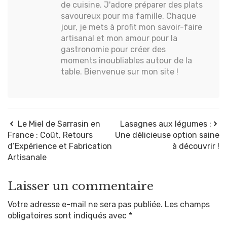
de cuisine. J'adore préparer des plats
savoureux pour ma famille. Chaque
jour, je mets à profit mon savoir-faire
artisanal et mon amour pour la
gastronomie pour créer des
moments inoubliables autour de la
table. Bienvenue sur mon site !
Le Miel de Sarrasin en
Lasagnes aux légumes :
France : Coût, Retours
Une délicieuse option saine
d’Expérience et Fabrication
à découvrir !
Artisanale
Laisser un commentaire
Votre adresse e-mail ne sera pas publiée.
Les champs
obligatoires sont indiqués avec
*