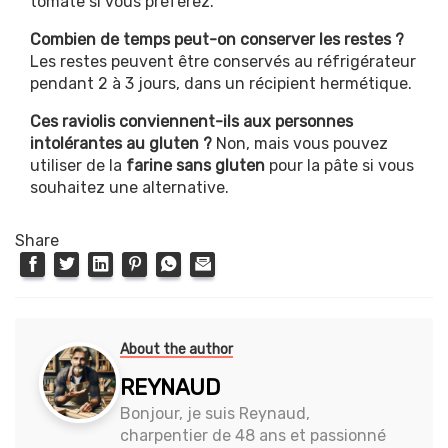
tomate si vous préférez.
Combien de temps peut-on conserver les restes ?
Les restes peuvent être conservés au réfrigérateur
pendant 2 à 3 jours, dans un récipient hermétique.
Ces raviolis conviennent-ils aux personnes
intolérantes au gluten ?
Non, mais vous pouvez
utiliser de la
farine sans gluten
pour la pâte si vous
souhaitez une alternative.
Share
About the author
REYNAUD
Bonjour, je suis Reynaud,
charpentier de 48 ans et passionné