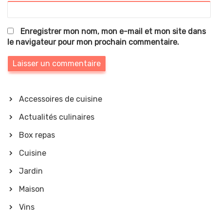
Enregistrer mon nom, mon e-mail et mon site dans
le navigateur pour mon prochain commentaire.
Accessoires de cuisine
Actualités culinaires
Box repas
Cuisine
Jardin
Maison
Vins