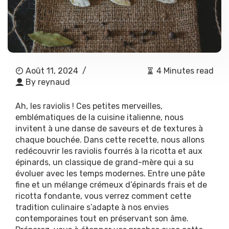
Août 11, 2024
/
4 Minutes read
By
reynaud
Ah, les raviolis ! Ces petites merveilles,
emblématiques de la cuisine italienne, nous
invitent à une danse de saveurs et de textures à
chaque bouchée. Dans cette recette, nous allons
redécouvrir les raviolis fourrés à la ricotta et aux
épinards, un classique de grand-mère qui a su
évoluer avec les temps modernes. Entre une pâte
fine et un mélange crémeux d’épinards frais et de
ricotta fondante, vous verrez comment cette
tradition culinaire s’adapte à nos envies
contemporaines tout en préservant son âme.