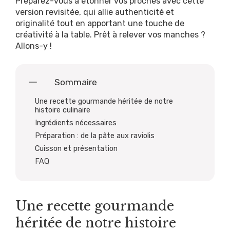
Préparez-vous à étonner vos proches avec cette
version revisitée, qui allie authenticité et
originalité tout en apportant une touche de
créativité à la table. Prêt à relever vos manches ?
Allons-y !
Sommaire
Une recette gourmande héritée de notre
histoire culinaire
Ingrédients nécessaires
Préparation : de la pâte aux raviolis
Cuisson et présentation
FAQ
Une recette gourmande
héritée de notre histoire