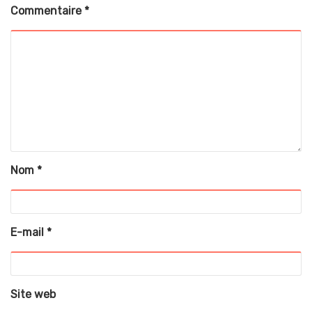
Commentaire
*
Nom
*
E-mail
*
Site web