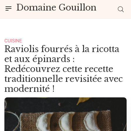
Domaine Gouillon
CUISINE
Raviolis fourrés à la ricotta
et aux épinards :
Redécouvrez cette recette
traditionnelle revisitée avec
modernité !