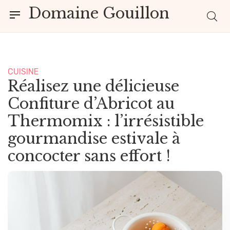
Domaine Gouillon
CUISINE
Réalisez une délicieuse
Confiture d’Abricot au
Thermomix : l’irrésistible
gourmandise estivale à
concocter sans effort !