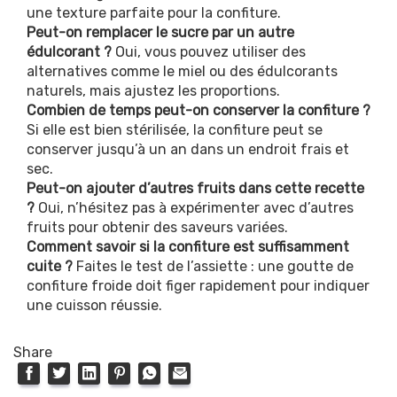
une texture parfaite pour la confiture.
Peut-on remplacer le sucre par un autre
édulcorant ?
Oui, vous pouvez utiliser des
alternatives comme le miel ou des édulcorants
naturels, mais ajustez les proportions.
Combien de temps peut-on conserver la confiture ?
Si elle est bien stérilisée, la confiture peut se
conserver jusqu’à un an dans un endroit frais et
sec.
Peut-on ajouter d’autres fruits dans cette recette
?
Oui, n’hésitez pas à expérimenter avec d’autres
fruits pour obtenir des saveurs variées.
Comment savoir si la confiture est suffisamment
cuite ?
Faites le test de l’assiette : une goutte de
confiture froide doit figer rapidement pour indiquer
une cuisson réussie.
Share