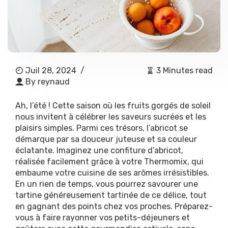
Juil 28, 2024
/
3 Minutes read
By
reynaud
Ah, l’été ! Cette saison où les fruits gorgés de soleil
nous invitent à célébrer les saveurs sucrées et les
plaisirs simples. Parmi ces trésors, l’abricot se
démarque par sa douceur juteuse et sa couleur
éclatante. Imaginez une confiture d’abricot,
réalisée facilement grâce à votre Thermomix, qui
embaume votre cuisine de ses arômes irrésistibles.
En un rien de temps, vous pourrez savourer une
tartine généreusement tartinée de ce délice, tout
en gagnant des points chez vos proches. Préparez-
vous à faire rayonner vos petits-déjeuners et