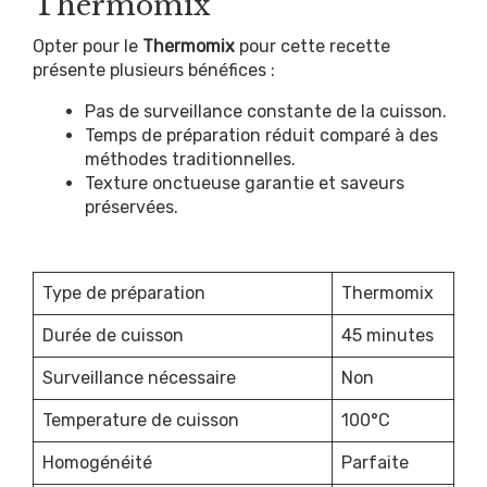
Thermomix
Opter pour le
Thermomix
pour cette recette
présente plusieurs bénéfices :
Pas de surveillance constante de la cuisson.
Temps de préparation réduit comparé à des
méthodes traditionnelles.
Texture onctueuse garantie et saveurs
préservées.
Type de préparation
Thermomix
Durée de cuisson
45 minutes
Surveillance nécessaire
Non
Temperature de cuisson
100°C
Homogénéité
Parfaite