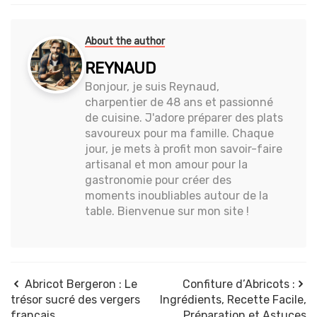
About the author
REYNAUD
Bonjour, je suis Reynaud,
charpentier de 48 ans et passionné
de cuisine. J'adore préparer des plats
savoureux pour ma famille. Chaque
jour, je mets à profit mon savoir-faire
artisanal et mon amour pour la
gastronomie pour créer des
moments inoubliables autour de la
table. Bienvenue sur mon site !
Abricot Bergeron : Le
Confiture d’Abricots :
trésor sucré des vergers
Ingrédients, Recette Facile,
français
Préparation et Astuces