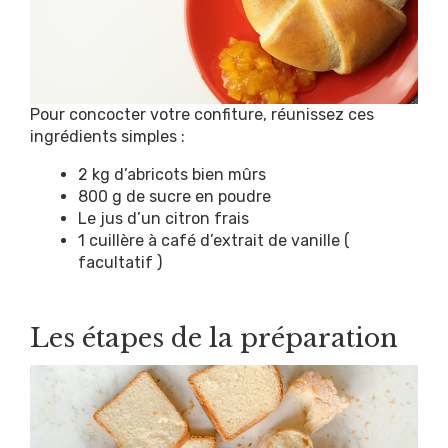
Pour concocter votre confiture, réunissez ces
ingrédients simples :
2 kg d’abricots bien mûrs
800 g de sucre en poudre
Le jus d’un citron frais
1 cuillère à café d’extrait de vanille (
facultatif )
Les étapes de la préparation