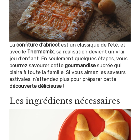
La
confiture d’abricot
est un classique de l’été, et
avec le
Thermomix
, sa réalisation devient un vrai
jeu d’enfant. En seulement quelques étapes, vous
pourrez savourer cette
gourmandise
sucrée qui
plaira à toute la famille. Si vous aimez les saveurs
estivales, n’attendez plus pour préparer cette
découverte délicieuse
!
Les ingrédients nécessaires