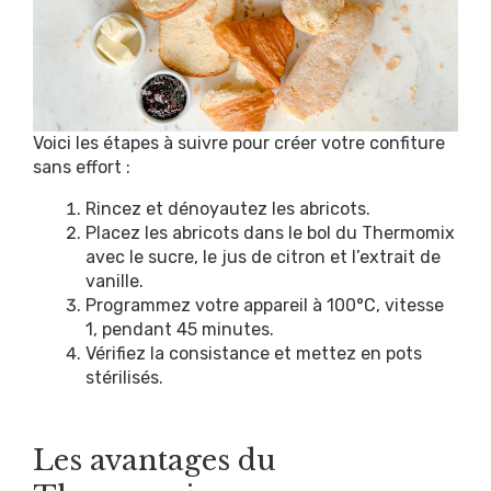
Voici les étapes à suivre pour créer votre confiture
sans effort :
Rincez et dénoyautez les abricots.
Placez les abricots dans le bol du Thermomix
avec le sucre, le jus de citron et l’extrait de
vanille.
Programmez votre appareil à 100°C, vitesse
1, pendant 45 minutes.
Vérifiez la consistance et mettez en pots
stérilisés.
Les avantages du