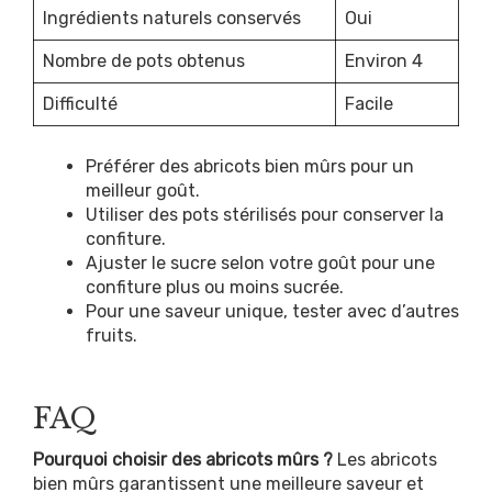
Ingrédients naturels conservés
Oui
Nombre de pots obtenus
Environ 4
Difficulté
Facile
Préférer des abricots bien mûrs pour un
meilleur goût.
Utiliser des pots stérilisés pour conserver la
confiture.
Ajuster le sucre selon votre goût pour une
confiture plus ou moins sucrée.
Pour une saveur unique, tester avec d’autres
fruits.
FAQ
Pourquoi choisir des abricots mûrs ?
Les abricots
bien mûrs garantissent une meilleure saveur et