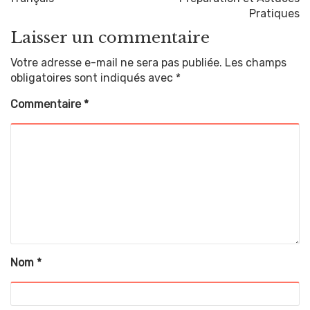
Pratiques
Laisser un commentaire
Votre adresse e-mail ne sera pas publiée.
Les champs
obligatoires sont indiqués avec
*
Commentaire
*
Nom
*