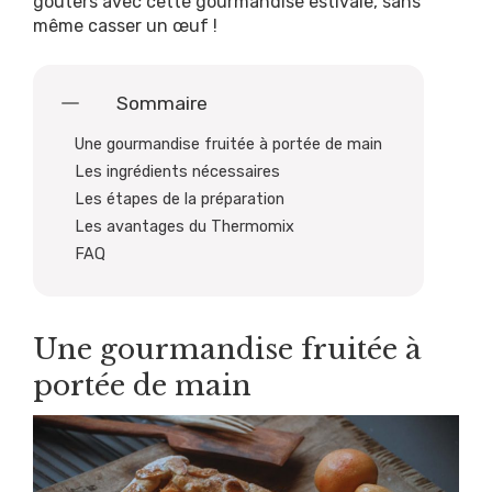
goûters avec cette gourmandise estivale, sans
même casser un œuf !
Sommaire
Une gourmandise fruitée à portée de main
Les ingrédients nécessaires
Les étapes de la préparation
Les avantages du Thermomix
FAQ
Une gourmandise fruitée à
portée de main