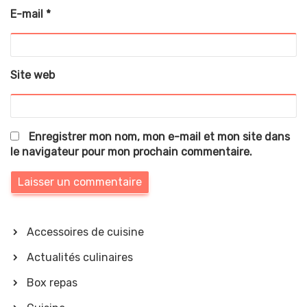
E-mail
*
Site web
Enregistrer mon nom, mon e-mail et mon site dans
le navigateur pour mon prochain commentaire.
Accessoires de cuisine
Actualités culinaires
Box repas