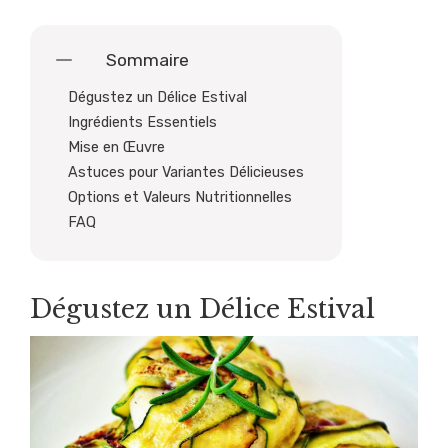
Sommaire
Dégustez un Délice Estival
Ingrédients Essentiels
Mise en Œuvre
Astuces pour Variantes Délicieuses
Options et Valeurs Nutritionnelles
FAQ
Dégustez un Délice Estival