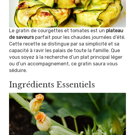
Le gratin de courgettes et tomates est un
plateau
de saveurs
parfait pour les chaudes journées d’été.
Cette recette se distingue par sa simplicité et sa
capacité à ravir les palais de toute la famille. Que
vous soyez à la recherche d’un plat principal léger
ou d’un accompagnement, ce gratin saura vous
séduire.
Ingrédients Essentiels