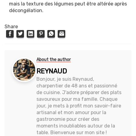
mais la texture des légumes peut être altérée après
décongélation.
Share
About the author
REYNAUD
Bonjour, je suis Reynaud,
charpentier de 48 ans et passionné
de cuisine. J'adore préparer des plats
savoureux pour ma famille. Chaque
jour, je mets à profit mon savoir-faire
artisanal et mon amour pour la
gastronomie pour créer des
moments inoubliables autour de la
table. Bienvenue sur mon site !