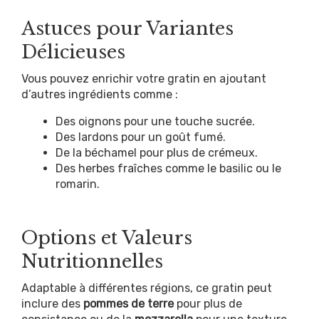
Astuces pour Variantes
Délicieuses
Vous pouvez enrichir votre gratin en ajoutant
d’autres ingrédients comme :
Des oignons pour une touche sucrée.
Des lardons pour un goût fumé.
De la béchamel pour plus de crémeux.
Des herbes fraîches comme le basilic ou le
romarin.
Options et Valeurs
Nutritionnelles
Adaptable à différentes régions, ce gratin peut
inclure des
pommes de terre
pour plus de