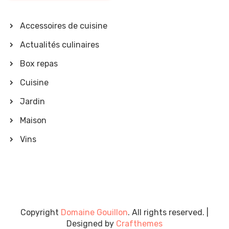
Accessoires de cuisine
Actualités culinaires
Box repas
Cuisine
Jardin
Maison
Vins
Copyright
Domaine Gouillon
. All rights reserved.
|
Designed by
Crafthemes