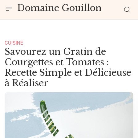
Domaine Gouillon
CUISINE
Savourez un Gratin de
Courgettes et Tomates :
Recette Simple et Délicieuse
à Réaliser