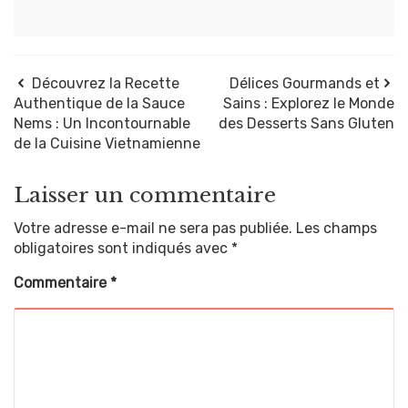
Découvrez la Recette
Délices Gourmands et
Authentique de la Sauce
Sains : Explorez le Monde
Nems : Un Incontournable
des Desserts Sans Gluten
de la Cuisine Vietnamienne
Laisser un commentaire
Votre adresse e-mail ne sera pas publiée.
Les champs
obligatoires sont indiqués avec
*
Commentaire
*