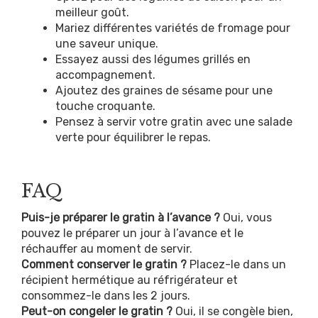
meilleur goût.
Mariez différentes variétés de fromage pour
une saveur unique.
Essayez aussi des légumes grillés en
accompagnement.
Ajoutez des graines de sésame pour une
touche croquante.
Pensez à servir votre gratin avec une salade
verte pour équilibrer le repas.
FAQ
Puis-je préparer le gratin à l’avance ?
Oui, vous
pouvez le préparer un jour à l’avance et le
réchauffer au moment de servir.
Comment conserver le gratin ?
Placez-le dans un
récipient hermétique au réfrigérateur et
consommez-le dans les 2 jours.
Peut-on congeler le gratin ?
Oui, il se congèle bien,