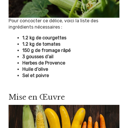
Pour concocter ce délice, voici la liste des
ingrédients nécessaires :
1.2 kg de courgettes
1.2 kg de tomates
150 g de fromage râpé
3 gousses d’ail
Herbes de Provence
Huile d’olive
Sel et poivre
Mise en Œuvre