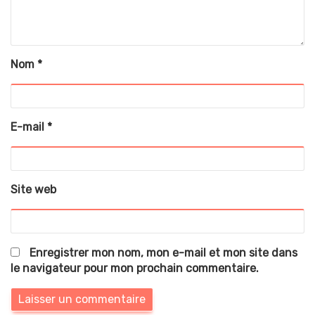
Nom
*
E-mail
*
Site web
Enregistrer mon nom, mon e-mail et mon site dans
le navigateur pour mon prochain commentaire.