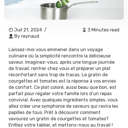
Juil 21, 2024
/
3 Minutes read
By
reynaud
Laissez-moi vous emmener dans un voyage
culinaire où la simplicité rencontre la délicieuse
saveur. Imaginez-vous, après une longue journée
de travail, rentrer chez vous et préparer un plat
réconfortant sans trop de tracas. Le gratin de
courgettes et tomates est la réponse à vos envies
de confort. Ce plat coloré, aussi beau que bon, est
parfait pour régaler votre famille lors d’un repas
convivial. Avec quelques ingrédients simples, vous
allez créer une symphonie de saveurs qui ravira les
papilles de tous. Prêt à découvrir comment
savourez un gratin de courgettes et tomates?
Enfilez votre tablier, et mettons-nous au travail !