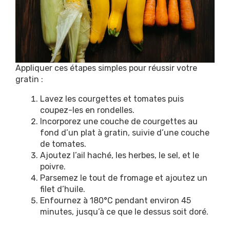
Appliquer ces étapes simples pour réussir votre
gratin :
Lavez les courgettes et tomates puis
coupez-les en rondelles.
Incorporez une couche de courgettes au
fond d’un plat à gratin, suivie d’une couche
de tomates.
Ajoutez l’ail haché, les herbes, le sel, et le
poivre.
Parsemez le tout de fromage et ajoutez un
filet d’huile.
Enfournez à 180°C pendant environ 45
minutes, jusqu’à ce que le dessus soit doré.