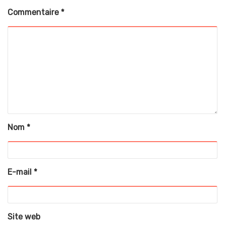
Commentaire
*
Nom
*
E-mail
*
Site web