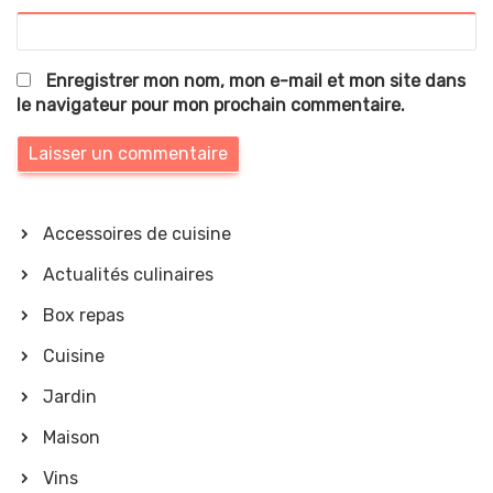
Enregistrer mon nom, mon e-mail et mon site dans
le navigateur pour mon prochain commentaire.
Accessoires de cuisine
Actualités culinaires
Box repas
Cuisine
Jardin
Maison
Vins