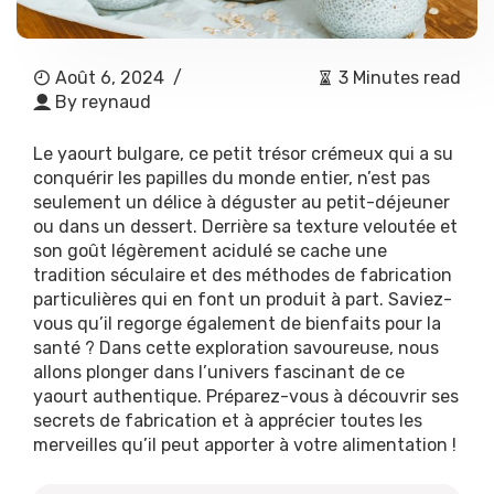
Août 6, 2024
/
3 Minutes read
By
reynaud
Le yaourt bulgare, ce petit trésor crémeux qui a su
conquérir les papilles du monde entier, n’est pas
seulement un délice à déguster au petit-déjeuner
ou dans un dessert. Derrière sa texture veloutée et
son goût légèrement acidulé se cache une
tradition séculaire et des méthodes de fabrication
particulières qui en font un produit à part. Saviez-
vous qu’il regorge également de bienfaits pour la
santé ? Dans cette exploration savoureuse, nous
allons plonger dans l’univers fascinant de ce
yaourt authentique. Préparez-vous à découvrir ses
secrets de fabrication et à apprécier toutes les
merveilles qu’il peut apporter à votre alimentation !