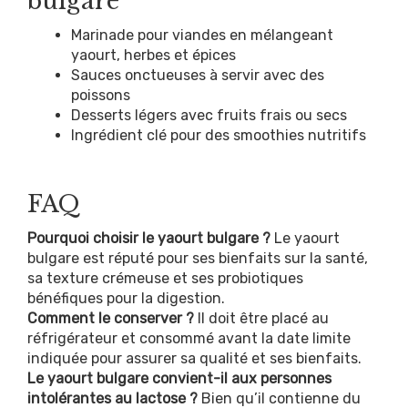
bulgare
Marinade pour viandes en mélangeant
yaourt, herbes et épices
Sauces onctueuses à servir avec des
poissons
Desserts légers avec fruits frais ou secs
Ingrédient clé pour des smoothies nutritifs
FAQ
Pourquoi choisir le yaourt bulgare ?
Le yaourt
bulgare est réputé pour ses bienfaits sur la santé,
sa texture crémeuse et ses probiotiques
bénéfiques pour la digestion.
Comment le conserver ?
Il doit être placé au
réfrigérateur et consommé avant la date limite
indiquée pour assurer sa qualité et ses bienfaits.
Le yaourt bulgare convient-il aux personnes
intolérantes au lactose ?
Bien qu’il contienne du