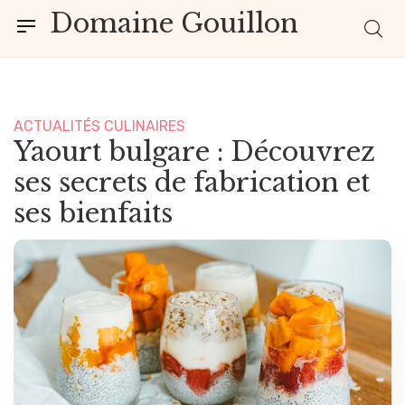
Domaine Gouillon
ACTUALITÉS CULINAIRES
Yaourt bulgare : Découvrez
ses secrets de fabrication et
ses bienfaits