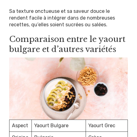
Sa texture onctueuse et sa saveur douce le
rendent facile à intégrer dans de nombreuses
recettes, qu’elles soient sucrées ou salées.
Comparaison entre le yaourt
bulgare et d’autres variétés
Aspect
Yaourt Bulgare
Yaourt Grec