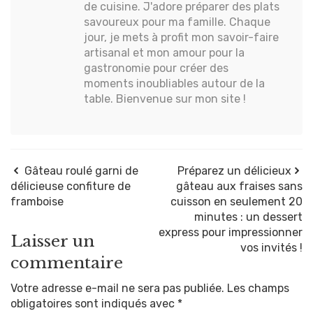
de cuisine. J'adore préparer des plats
savoureux pour ma famille. Chaque
jour, je mets à profit mon savoir-faire
artisanal et mon amour pour la
gastronomie pour créer des
moments inoubliables autour de la
table. Bienvenue sur mon site !
Gâteau roulé garni de
Préparez un délicieux
délicieuse confiture de
gâteau aux fraises sans
framboise
cuisson en seulement 20
minutes : un dessert
express pour impressionner
Laisser un
vos invités !
commentaire
Votre adresse e-mail ne sera pas publiée.
Les champs
obligatoires sont indiqués avec
*