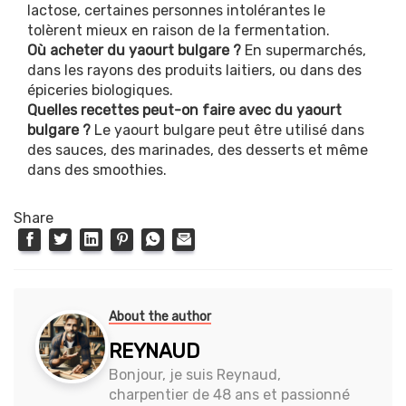
lactose, certaines personnes intolérantes le
tolèrent mieux en raison de la fermentation.
Où acheter du yaourt bulgare ?
En supermarchés,
dans les rayons des produits laitiers, ou dans des
épiceries biologiques.
Quelles recettes peut-on faire avec du yaourt
bulgare ?
Le yaourt bulgare peut être utilisé dans
des sauces, des marinades, des desserts et même
dans des smoothies.
Share
About the author
REYNAUD
Bonjour, je suis Reynaud,
charpentier de 48 ans et passionné