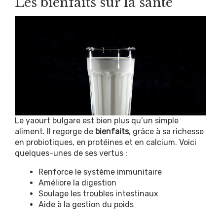
Les bienfaits sur la santé
Le yaourt bulgare est bien plus qu’un simple
aliment. Il regorge de
bienfaits
, grâce à sa richesse
en probiotiques, en protéines et en calcium. Voici
quelques-unes de ses vertus :
Renforce le système immunitaire
Améliore la digestion
Soulage les troubles intestinaux
Aide à la gestion du poids