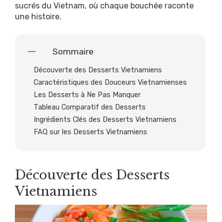
sucrés du Vietnam, où chaque bouchée raconte
une histoire.
Sommaire
Découverte des Desserts Vietnamiens
Caractéristiques des Douceurs Vietnamienses
Les Desserts à Ne Pas Manquer
Tableau Comparatif des Desserts
Ingrédients Clés des Desserts Vietnamiens
FAQ sur les Desserts Vietnamiens
Découverte des Desserts
Vietnamiens