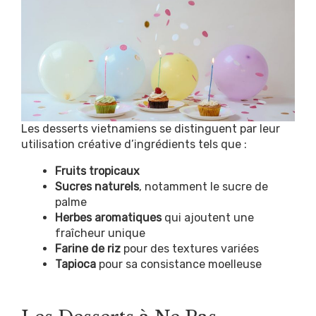
Les desserts vietnamiens se distinguent par leur
utilisation créative d’ingrédients tels que :
Fruits tropicaux
Sucres naturels
, notamment le sucre de
palme
Herbes aromatiques
qui ajoutent une
fraîcheur unique
Farine de riz
pour des textures variées
Tapioca
pour sa consistance moelleuse