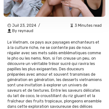
Juil 23, 2024
/
3 Minutes read
By
reynaud
Le Vietnam, ce pays aux paysages enchanteurs et
à la culture riche, ne se contente pas de nous
régaler avec ses mets salés emblématiques comme
le pho ou les nems. Non, si l’on creuse un peu, on
découvre un véritable trésor sucré qui ravira les
papilles les plus exigeantes. Des douceurs
préparées avec amour et souvent transmises de
génération en génération, les desserts vietnamiens
sont une invitation à explorer un univers de
saveurs et de textures. Entre les saveurs délicates
du lait de coco, le croustillant du riz gluant et la
fraîcheur des fruits tropicaux, plongeons ensemble
dans cette exploration savoureuse des délices