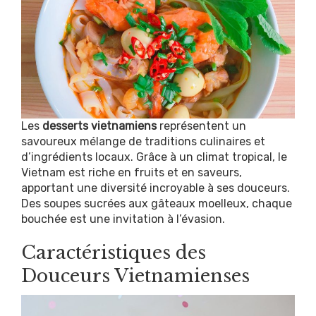
Les
desserts vietnamiens
représentent un
savoureux mélange de traditions culinaires et
d’ingrédients locaux. Grâce à un climat tropical, le
Vietnam est riche en fruits et en saveurs,
apportant une diversité incroyable à ses douceurs.
Des soupes sucrées aux gâteaux moelleux, chaque
bouchée est une invitation à l’évasion.
Caractéristiques des
Douceurs Vietnamienses