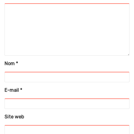
Nom
*
E-mail
*
Site web