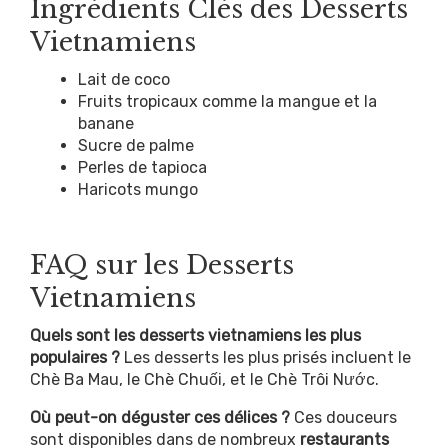
Ingrédients Clés des Desserts
Vietnamiens
Lait de coco
Fruits tropicaux comme la mangue et la
banane
Sucre de palme
Perles de tapioca
Haricots mungo
FAQ sur les Desserts
Vietnamiens
Quels sont les desserts vietnamiens les plus
populaires ?
Les desserts les plus prisés incluent le
Chè Ba Mau, le Chè Chuối, et le Chè Trôi Nước.
Où peut-on déguster ces délices ?
Ces douceurs
sont disponibles dans de nombreux
restaurants