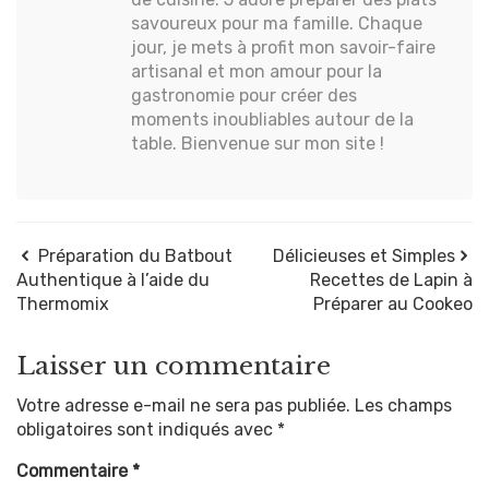
savoureux pour ma famille. Chaque
jour, je mets à profit mon savoir-faire
artisanal et mon amour pour la
gastronomie pour créer des
moments inoubliables autour de la
table. Bienvenue sur mon site !
Préparation du Batbout
Délicieuses et Simples
Authentique à l’aide du
Recettes de Lapin à
Thermomix
Préparer au Cookeo
Laisser un commentaire
Votre adresse e-mail ne sera pas publiée.
Les champs
obligatoires sont indiqués avec
*
Commentaire
*