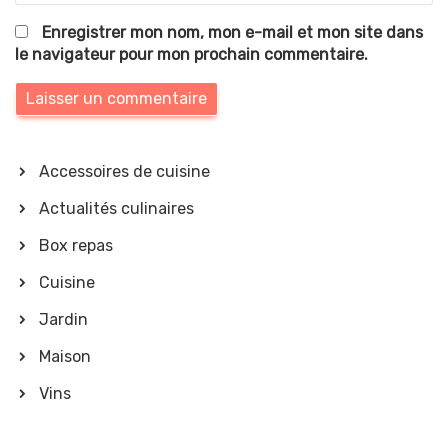
Enregistrer mon nom, mon e-mail et mon site dans
le navigateur pour mon prochain commentaire.
Accessoires de cuisine
Actualités culinaires
Box repas
Cuisine
Jardin
Maison
Vins