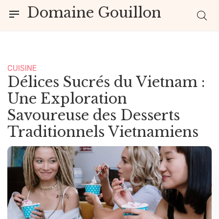
Domaine Gouillon
CUISINE
Délices Sucrés du Vietnam :
Une Exploration
Savoureuse des Desserts
Traditionnels Vietnamiens