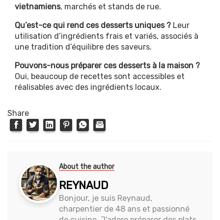
vietnamiens
, marchés et stands de rue.
Qu’est-ce qui rend ces desserts uniques ?
Leur
utilisation d’ingrédients frais et variés, associés à
une tradition d’équilibre des saveurs.
Pouvons-nous préparer ces desserts à la maison ?
Oui, beaucoup de recettes sont accessibles et
réalisables avec des ingrédients locaux.
Share
About the author
REYNAUD
Bonjour, je suis Reynaud,
charpentier de 48 ans et passionné
de cuisine. J'adore préparer des plats