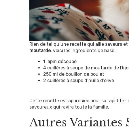
Rien de tel qu’une recette qui allie saveurs e
moutarde
, voici les ingrédients de base :
1 lapin découpé
4 cuillères à soupe de moutarde de Dij
250 ml de bouillon de poulet
2 cuillères à soupe d’huile d’olive
Cette recette est appréciée pour sa rapidité 
savoureux qui ravira toute la famille.
Autres Variantes