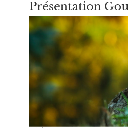
Présentation Go