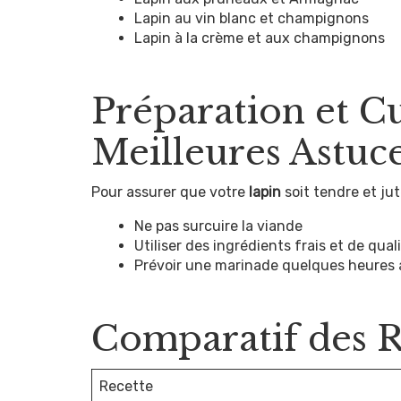
Lapin au vin blanc et champignons
Lapin à la crème et aux champignons
Préparation et Cu
Meilleures Astuc
Pour assurer que votre
lapin
soit tendre et jut
Ne pas surcuire la viande
Utiliser des ingrédients frais et de qual
Prévoir une marinade quelques heures 
Comparatif des R
Recette