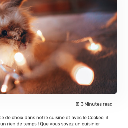
3 Minutes read
e de choix dans notre cuisine et avec le Cookeo, il
 un rien de temps ! Que vous soyez un cuisinier