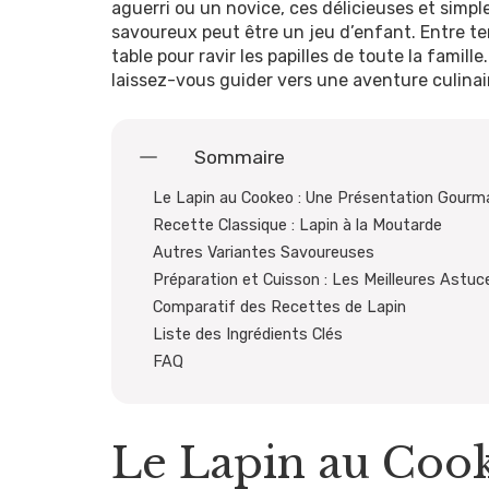
aguerri ou un novice, ces délicieuses et simp
savoureux peut être un jeu d’enfant. Entre ten
table pour ravir les papilles de toute la famille
laissez-vous guider vers une aventure culinai
Sommaire
Le Lapin au Cookeo : Une Présentation Gour
Recette Classique : Lapin à la Moutarde
Autres Variantes Savoureuses
Préparation et Cuisson : Les Meilleures Astuc
Comparatif des Recettes de Lapin
Liste des Ingrédients Clés
FAQ
Le Lapin au Cook