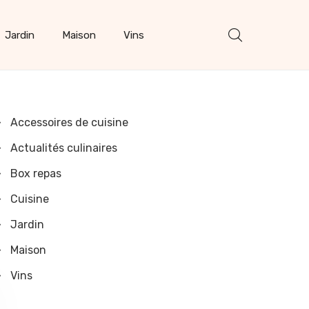
Jardin
Maison
Vins
Accessoires de cuisine
Actualités culinaires
Box repas
Cuisine
Jardin
Maison
Vins