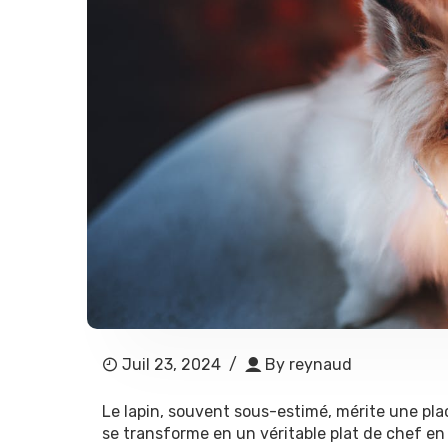
Juil 23, 2024
/
By
reynaud
Le lapin, souvent sous-estimé, mérite une plac
se transforme en un véritable plat de chef en