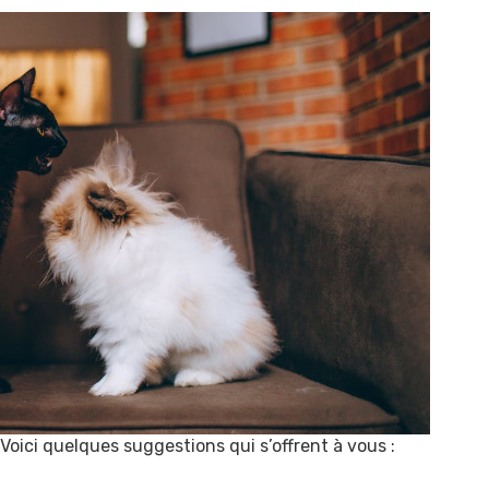
oici quelques suggestions qui s’offrent à vous :