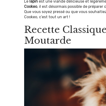
Le
lapin
est une viande délicieuse et légèreme
Cookeo
, il est désormais possible de préparer
Que vous soyez pressé ou que vous souhaitiez
Cookeo, c’est tout un art !
Recette Classique
Moutarde