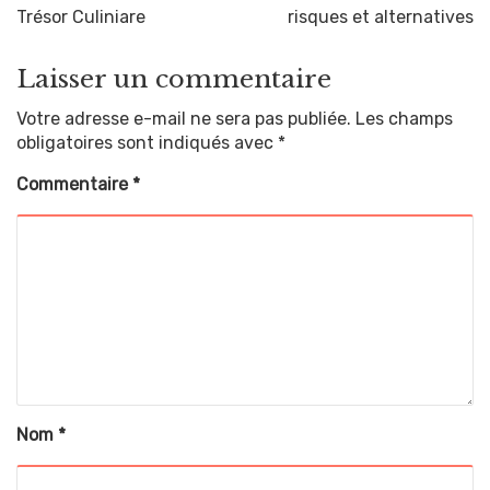
Trésor Culiniare
risques et alternatives
Laisser un commentaire
Votre adresse e-mail ne sera pas publiée.
Les champs
obligatoires sont indiqués avec
*
Commentaire
*
Nom
*