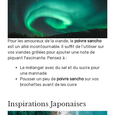
Pour les amoureux de la viande, le
poivre sancho
est un allié incontournable. Il suffit de l’utiliser sur
vos viandes grillées pour ajouter une note de
piquant fascinante. Pensez à :
Le mélanger avec du sel et du sucre pour
une marinade
Pousser un peu de
poivre sancho
sur vos
brochettes avant de les cuire
Inspirations Japonaises