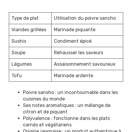
Type de plat
Utilisation du poivre sancho
Viandes grillées
Marinade piquante
Sushis
Condiment épicé
Soupe
Rehausser les saveurs
Légumes
Assaisonnement savoureux
Tofu
Marinade ardente
Poivre sansho : un incontournable dans les
cuisines du monde
Ses notes aromatiques : un mélange de
citron et de piquant
Polyvalence : fonctionne dans les plats
carnés et végétariens
Origine japonaise : un produit authentique à