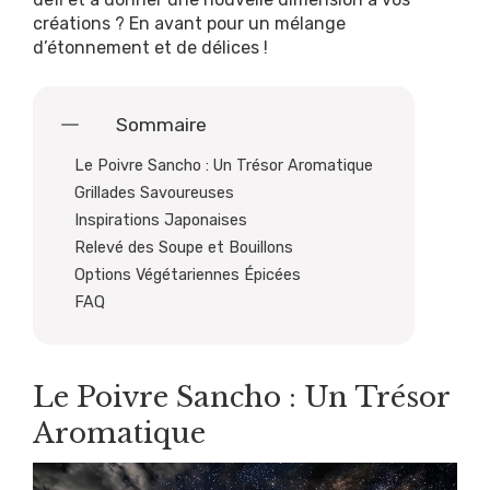
créations ? En avant pour un mélange
d’étonnement et de délices !
Sommaire
Le Poivre Sancho : Un Trésor Aromatique
Grillades Savoureuses
Inspirations Japonaises
Relevé des Soupe et Bouillons
Options Végétariennes Épicées
FAQ
Le Poivre Sancho : Un Trésor
Aromatique