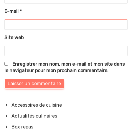
E-mail
*
Site web
Enregistrer mon nom, mon e-mail et mon site dans
le navigateur pour mon prochain commentaire.
Accessoires de cuisine
Actualités culinaires
Box repas