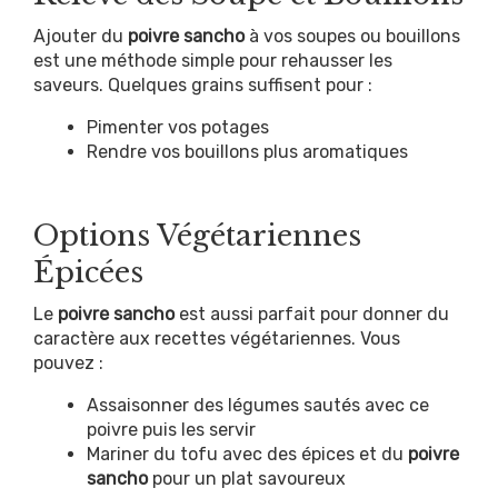
Ajouter du
poivre sancho
à vos soupes ou bouillons
est une méthode simple pour rehausser les
saveurs. Quelques grains suffisent pour :
Pimenter vos potages
Rendre vos bouillons plus aromatiques
Options Végétariennes
Épicées
Le
poivre sancho
est aussi parfait pour donner du
caractère aux recettes végétariennes. Vous
pouvez :
Assaisonner des légumes sautés avec ce
poivre puis les servir
Mariner du tofu avec des épices et du
poivre
sancho
pour un plat savoureux