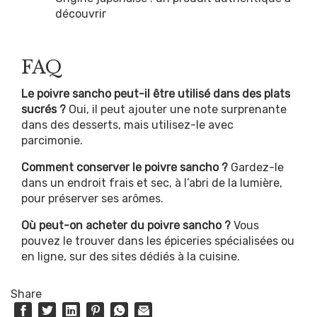
découvrir
FAQ
Le poivre sancho peut-il être utilisé dans des plats
sucrés ?
Oui, il peut ajouter une note surprenante
dans des desserts, mais utilisez-le avec
parcimonie.
Comment conserver le poivre sancho ?
Gardez-le
dans un endroit frais et sec, à l’abri de la lumière,
pour préserver ses arômes.
Où peut-on acheter du poivre sancho ?
Vous
pouvez le trouver dans les épiceries spécialisées ou
en ligne, sur des sites dédiés à la cuisine.
Share