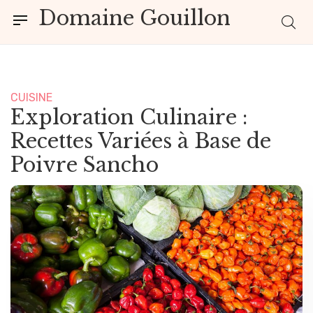
Domaine Gouillon
CUISINE
Exploration Culinaire :
Recettes Variées à Base de
Poivre Sancho