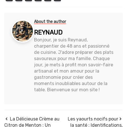
About the author
REYNAUD
Bonjour, je suis Reynaud,
charpentier de 48 ans et passionné
de cuisine. J'adore préparer des plats
savoureux pour ma famille. Chaque
jour, je mets à profit mon savoir-faire
artisanal et mon amour pour la
gastronomie pour créer des
moments inoubliables autour de la
table. Bienvenue sur mon site !
La Délicieuse Crème au
Les yaourts nocifs pour
Citron de Menton : Un
la santé : Identifications,