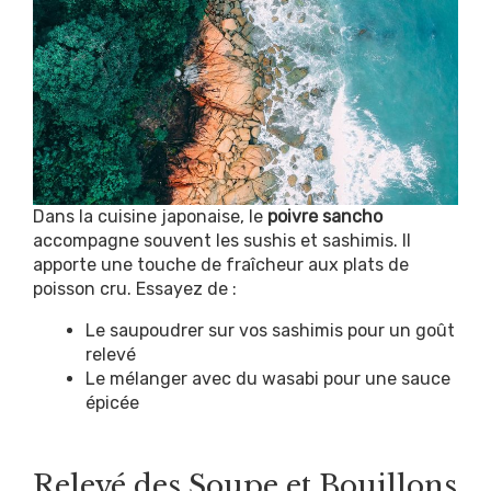
Dans la cuisine japonaise, le
poivre sancho
accompagne souvent les sushis et sashimis. Il
apporte une touche de fraîcheur aux plats de
poisson cru. Essayez de :
Le saupoudrer sur vos sashimis pour un goût
relevé
Le mélanger avec du wasabi pour une sauce
épicée
Relevé des Soupe et Bouillons