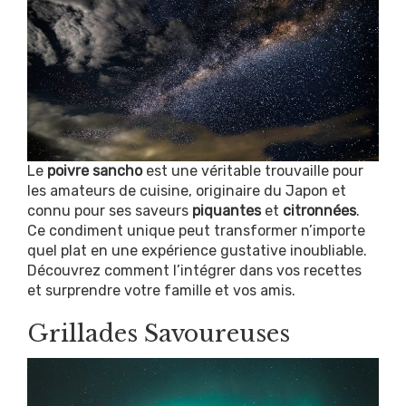
Le
poivre sancho
est une véritable trouvaille pour
les amateurs de cuisine, originaire du Japon et
connu pour ses saveurs
piquantes
et
citronnées
.
Ce condiment unique peut transformer n’importe
quel plat en une expérience gustative inoubliable.
Découvrez comment l’intégrer dans vos recettes
et surprendre votre famille et vos amis.
Grillades Savoureuses